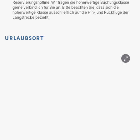
Reservierungshotline. Wir fragen die höherwertige Buchungsklasse
gerne verbindlich für Sie an. Bitte beachten Sie, dass sich die
höherwertige Klasse ausschließlich auf die Hin- und Rückflüge der
Langstrecke bezieht.
URLAUBSORT