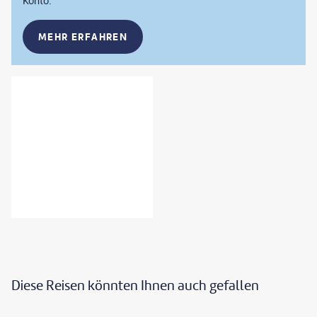
Konto.
MEHR ERFAHREN
Diese Reisen könnten Ihnen auch gefallen