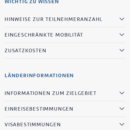
WICHTIG ZU WISSEN
HINWEISE ZUR TEILNEHMERANZAHL
EINGESCHRÄNKTE MOBILITÄT
ZUSATZKOSTEN
LÄNDERINFORMATIONEN
INFORMATIONEN ZUM ZIELGEBIET
EINREISEBESTIMMUNGEN
VISABESTIMMUNGEN