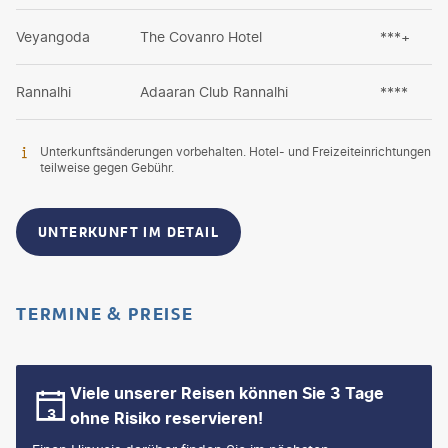
Veyangoda
The Covanro Hotel
***+
Rannalhi
Adaaran Club Rannalhi
****
Unterkunftsänderungen vorbehalten. Hotel- und Freizeiteinrichtungen
teilweise gegen Gebühr.
UNTERKUNFT IM DETAIL
TERMINE & PREISE
Viele unserer Reisen können Sie 3 Tage
ohne Risiko reservieren!