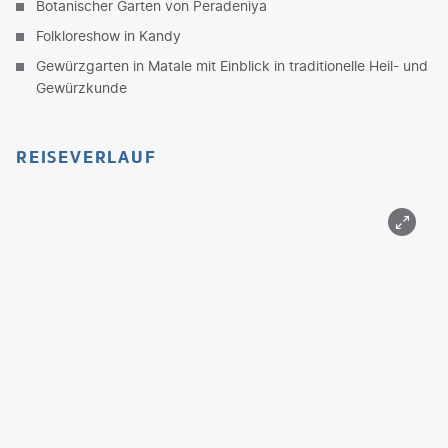
Botanischer Garten von Peradeniya
Folkloreshow in Kandy
Gewürzgarten in Matale mit Einblick in traditionelle Heil- und
Gewürzkunde
REISEVERLAUF