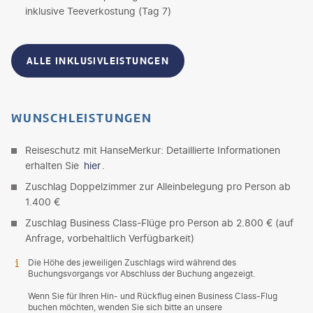
inklusive Teeverkostung (Tag 7)
ALLE INKLUSIVLEISTUNGEN
WUNSCHLEISTUNGEN
Reiseschutz mit HanseMerkur: Detaillierte Informationen
erhalten Sie
hier
.
Zuschlag Doppelzimmer zur Alleinbelegung pro Person ab
1.400 €
Zuschlag Business Class-Flüge pro Person ab 2.800 € (auf
Anfrage, vorbehaltlich Verfügbarkeit)
Die Höhe des jeweiligen Zuschlags wird während des
Buchungsvorgangs vor Abschluss der Buchung angezeigt.
Wenn Sie für Ihren Hin- und Rückflug einen Business Class-Flug
buchen möchten, wenden Sie sich bitte an unsere