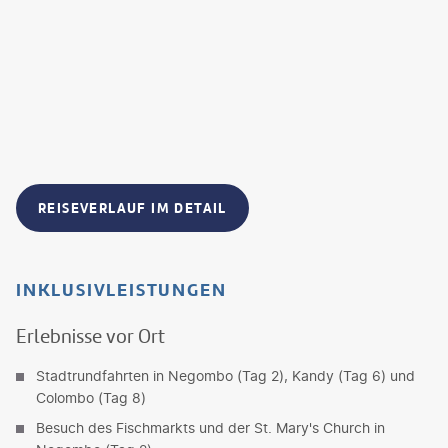
REISEVERLAUF IM DETAIL
INKLUSIVLEISTUNGEN
Erlebnisse vor Ort
Stadtrundfahrten in Negombo (Tag 2), Kandy (Tag 6) und
Colombo (Tag 8)
Besuch des Fischmarkts und der St. Mary's Church in