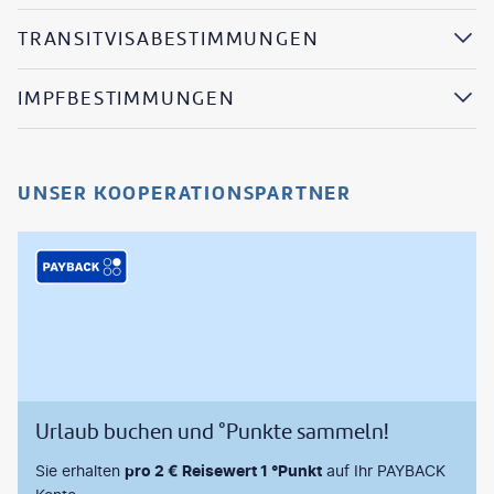
TRANSITVISABESTIMMUNGEN
IMPFBESTIMMUNGEN
UNSER KOOPERATIONSPARTNER
Urlaub buchen und °Punkte sammeln!
Sie erhalten
pro 2 € Reisewert 1 °Punkt
auf Ihr PAYBACK