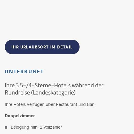
IHR URLAUBSORT IM DETAIL
UNTERKUNFT
Ihre 3.5-/4-Sterne-Hotels während der
Rundreise (Landeskategorie)
Ihre Hotels verfügen über Restaurant und Bar.
Doppelzimmer
Belegung min. 2 Vollzahler