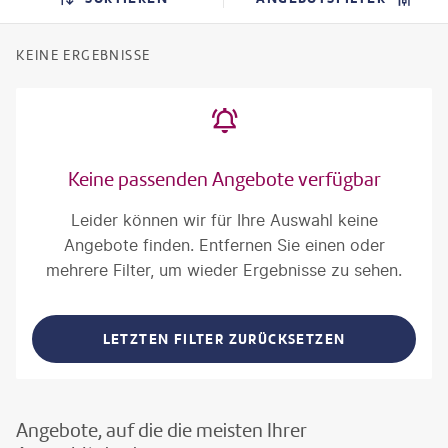
KEINE ERGEBNISSE
Keine passenden Angebote verfügbar
Leider können wir für Ihre Auswahl keine
Angebote finden. Entfernen Sie einen oder
mehrere Filter, um wieder Ergebnisse zu sehen.
LETZTEN FILTER ZURÜCKSETZEN
Angebote, auf die die meisten Ihrer