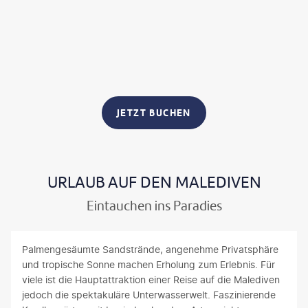
JETZT BUCHEN
URLAUB AUF DEN MALEDIVEN
Eintauchen ins Paradies
Palmengesäumte Sandstrände, angenehme Privatsphäre
und tropische Sonne machen Erholung zum Erlebnis. Für
viele ist die Hauptattraktion einer Reise auf die Malediven
jedoch die spektakuläre Unterwasserwelt. Faszinierende