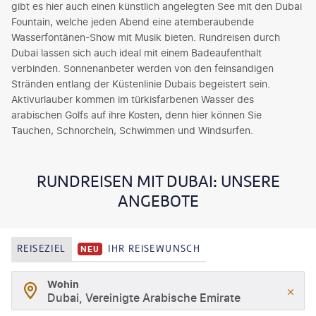
gibt es hier auch einen künstlich angelegten See mit den Dubai
Fountain, welche jeden Abend eine atemberaubende
Wasserfontänen-Show mit Musik bieten. Rundreisen durch
Dubai lassen sich auch ideal mit einem Badeaufenthalt
verbinden. Sonnenanbeter werden von den feinsandigen
Stränden entlang der Küstenlinie Dubais begeistert sein.
Aktivurlauber kommen im türkisfarbenen Wasser des
arabischen Golfs auf ihre Kosten, denn hier können Sie
Tauchen, Schnorcheln, Schwimmen und Windsurfen.
RUNDREISEN MIT DUBAI: UNSERE
ANGEBOTE
REISEZIEL
IHR REISEWUNSCH
NEU
Wohin
Dubai, Vereinigte Arabische Emirate