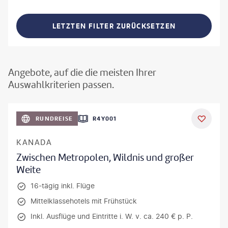
LETZTEN FILTER ZURÜCKSETZEN
Angebote, auf die die meisten Ihrer
Auswahlkriterien passen.
©
Aivolie
RUNDREISE
R4Y001
KANADA
Zwischen Metropolen, Wildnis und großer
Weite
16-tägig inkl. Flüge
Mittelklassehotels mit Frühstück
Inkl. Ausflüge und Eintritte i. W. v. ca. 240 € p. P.