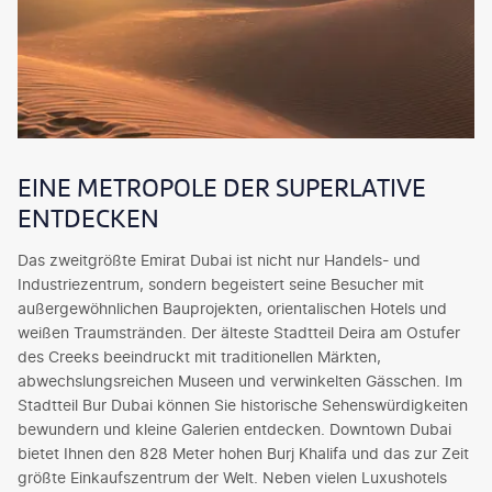
EINE METROPOLE DER SUPERLATIVE
ENTDECKEN
Das zweitgrößte Emirat Dubai ist nicht nur Handels- und
Industriezentrum, sondern begeistert seine Besucher mit
außergewöhnlichen Bauprojekten, orientalischen Hotels und
weißen Traumstränden. Der älteste Stadtteil Deira am Ostufer
des Creeks beeindruckt mit traditionellen Märkten,
abwechslungsreichen Museen und verwinkelten Gässchen. Im
Stadtteil Bur Dubai können Sie historische Sehenswürdigkeiten
bewundern und kleine Galerien entdecken. Downtown Dubai
bietet Ihnen den 828 Meter hohen Burj Khalifa und das zur Zeit
größte Einkaufszentrum der Welt. Neben vielen Luxushotels