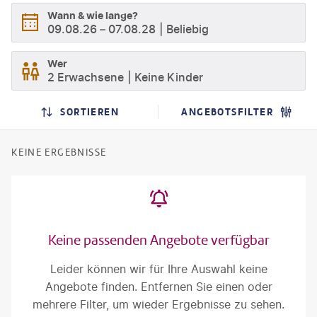
Wann & wie lange?
09.08.26
–
07.08.28
Beliebig
Wer
2 Erwachsene
Keine Kinder
SORTIEREN
ANGEBOTSFILTER
KEINE ERGEBNISSE
Keine passenden Angebote verfügbar
Leider können wir für Ihre Auswahl keine
Angebote finden. Entfernen Sie einen oder
mehrere Filter, um wieder Ergebnisse zu sehen.