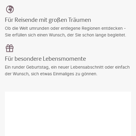
Für Reisende mit großen Träumen
Ob die Welt umrunden oder entlegene Regionen entdecken -
Sie erfüllen sich einen Wunsch, der Sie schon lange begleitet.
Für besondere Lebensmomente
Ein runder Geburtstag, ein neuer Lebensabschnitt oder einfach
der Wunsch, sich etwas Einmaliges zu gönnen.