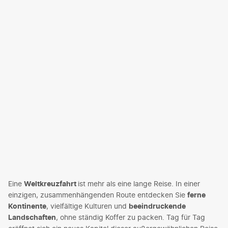
Eine
Weltkreuzfahrt
ist mehr als eine lange Reise. In einer
einzigen, zusammenhängenden Route entdecken Sie
ferne
Kontinente
, vielfältige Kulturen und
beeindruckende
Landschaften
, ohne ständig Koffer zu packen. Tag für Tag