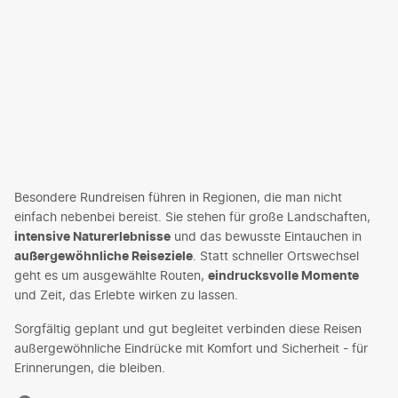
Besondere Rundreisen führen in Regionen, die man nicht
einfach nebenbei bereist. Sie stehen für große Landschaften,
intensive Naturerlebnisse
und das bewusste Eintauchen in
außergewöhnliche Reiseziele
. Statt schneller Ortswechsel
geht es um ausgewählte Routen,
eindrucksvolle Momente
und Zeit, das Erlebte wirken zu lassen.
Sorgfältig geplant und gut begleitet verbinden diese Reisen
außergewöhnliche Eindrücke mit Komfort und Sicherheit - für
Erinnerungen, die bleiben.