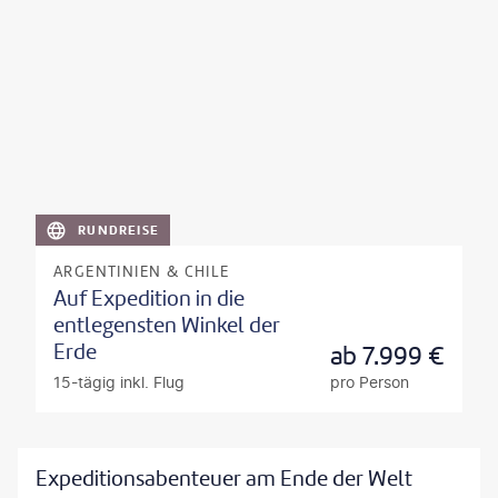
RUNDREISE
ARGENTINIEN & CHILE
Auf Expedition in die
entlegensten Winkel der
Erde
ab
7.999
€
15-tägig inkl. Flug
pro Person
Expeditionsabenteuer am Ende der Welt