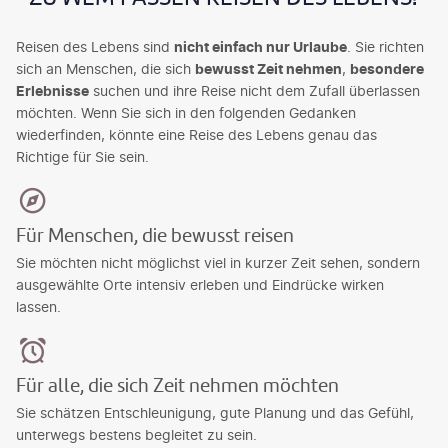
Reisen des Lebens sind
nicht einfach nur Urlaube
. Sie richten
sich an Menschen, die sich
bewusst Zeit nehmen
,
besondere
Erlebnisse
suchen und ihre Reise nicht dem Zufall überlassen
möchten. Wenn Sie sich in den folgenden Gedanken
wiederfinden, könnte eine Reise des Lebens genau das
Richtige für Sie sein.
Für Menschen, die bewusst reisen
Sie möchten nicht möglichst viel in kurzer Zeit sehen, sondern
ausgewählte Orte intensiv erleben und Eindrücke wirken
lassen.
Für alle, die sich Zeit nehmen möchten
Sie schätzen Entschleunigung, gute Planung und das Gefühl,
unterwegs bestens begleitet zu sein.