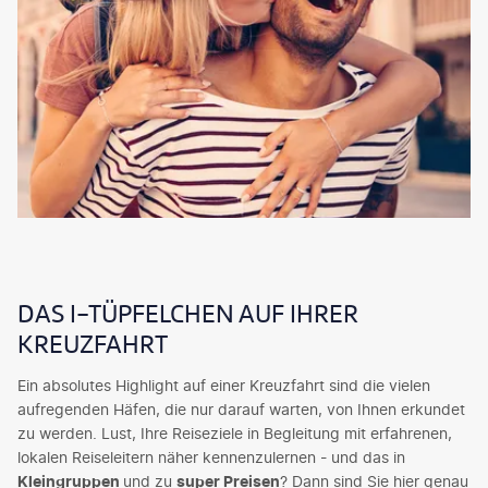
DAS I-TÜPFELCHEN AUF IHRER
KREUZFAHRT
Ein absolutes Highlight auf einer Kreuzfahrt sind die vielen
aufregenden Häfen, die nur darauf warten, von Ihnen erkundet
zu werden. Lust, Ihre Reiseziele in Begleitung mit erfahrenen,
lokalen Reiseleitern näher kennenzulernen - und das in
Kleingruppen
und zu
super Preisen
? Dann sind Sie hier genau