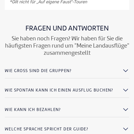
*Gilt nicht für „Auf eigene Faust“-Touren
FRAGEN UND ANTWORTEN
Sie haben noch Fragen? Wir haben für Sie die
häufigsten Fragen rund um "Meine Landausflüge"
zusammengestellt
WIE GROSS SIND DIE GRUPPEN?
WIE SPONTAN KANN ICH EINEN AUSFLUG BUCHEN?
WIE KANN ICH BEZAHLEN?
WELCHE SPRACHE SPRICHT DER GUIDE?