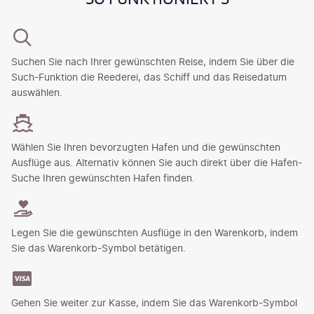
Suchen Sie nach Ihrer gewünschten Reise, indem Sie über die
Such-Funktion die Reederei, das Schiff und das Reisedatum
auswählen.
Wählen Sie Ihren bevorzugten Hafen und die gewünschten
Ausflüge aus. Alternativ können Sie auch direkt über die Hafen-
Suche Ihren gewünschten Hafen finden.
Legen Sie die gewünschten Ausflüge in den Warenkorb, indem
Sie das Warenkorb-Symbol betätigen.
Gehen Sie weiter zur Kasse, indem Sie das Warenkorb-Symbol