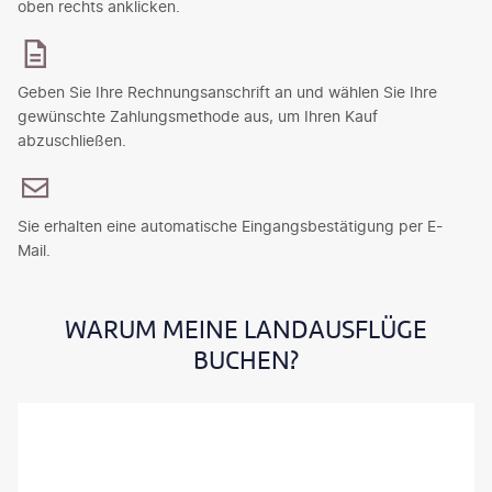
oben rechts anklicken.
Geben Sie Ihre Rechnungsanschrift an und wählen Sie Ihre
gewünschte Zahlungsmethode aus, um Ihren Kauf
abzuschließen.
Sie erhalten eine automatische Eingangsbestätigung per E-
Mail.
WARUM MEINE LANDAUSFLÜGE
BUCHEN?