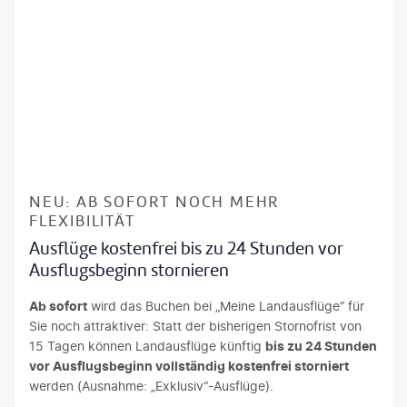
NEU: AB SOFORT NOCH MEHR
FLEXIBILITÄT
Ausflüge kostenfrei bis zu 24 Stunden vor
Ausflugsbeginn stornieren
Ab sofort
wird das Buchen bei „Meine Landausflüge“ für
Sie noch attraktiver: Statt der bisherigen Stornofrist von
15 Tagen können Landausflüge künftig
bis zu 24 Stunden
vor Ausflugsbeginn vollständig kostenfrei storniert
werden (Ausnahme: „Exklusiv“-Ausflüge).