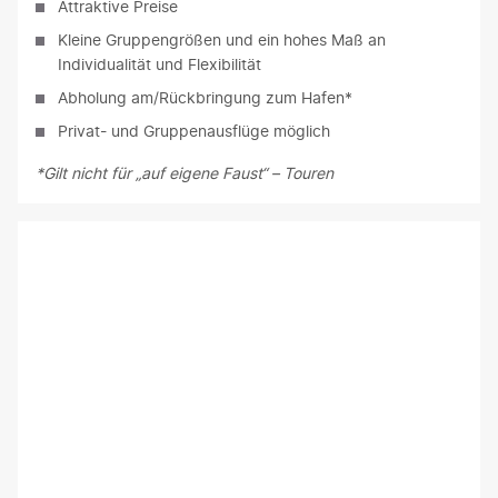
Attraktive Preise
Kleine Gruppengrößen und ein hohes Maß an
Individualität und Flexibilität
Abholung am/Rückbringung zum Hafen*
Privat- und Gruppenausflüge möglich
*Gilt nicht für „auf eigene Faust“ – Touren