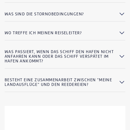
WAS SIND DIE STORNOBEDINGUNGEN?
WO TREFFE ICH MEINEN REISELEITER?
WAS PASSIERT, WENN DAS SCHIFF DEN HAFEN NICHT
ANFAHREN KANN ODER DAS SCHIFF VERSPÄTET IM
HAFEN ANKOMMT?
BESTEHT EINE ZUSAMMENARBEIT ZWISCHEN "MEINE
LANDAUSFLÜGE" UND DEN REEDEREIEN?