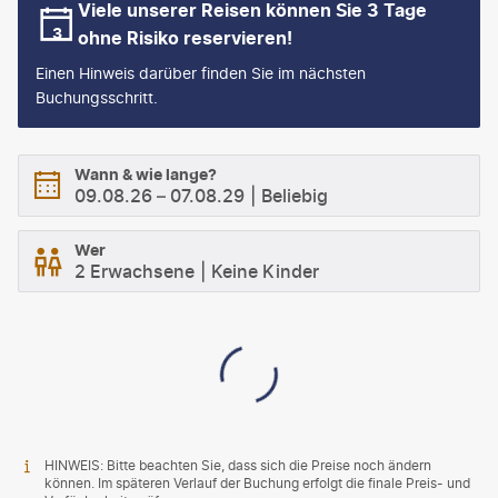
Viele unserer Reisen können Sie 3 Tage
ohne Risiko reservieren!
Einen Hinweis darüber finden Sie im nächsten
Buchungsschritt.
Wann & wie lange?
09.08.26
–
07.08.29
Beliebig
Wer
2 Erwachsene
Keine Kinder
HINWEIS: Bitte beachten Sie, dass sich die Preise noch ändern
können. Im späteren Verlauf der Buchung erfolgt die finale Preis- und