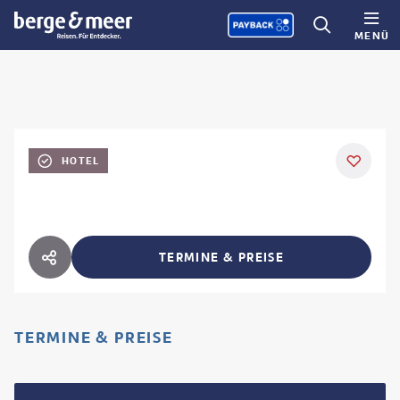
MENÜ
HOTEL
TERMINE & PREISE
HOTEL TEILEN
TERMINE & PREISE