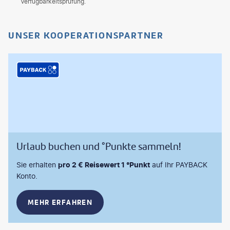
Verfügbarkeitsprüfung.
UNSER KOOPERATIONSPARTNER
Urlaub buchen und °Punkte sammeln!
Sie erhalten
pro 2 € Reisewert 1 °Punkt
auf Ihr PAYBACK
Konto.
MEHR ERFAHREN