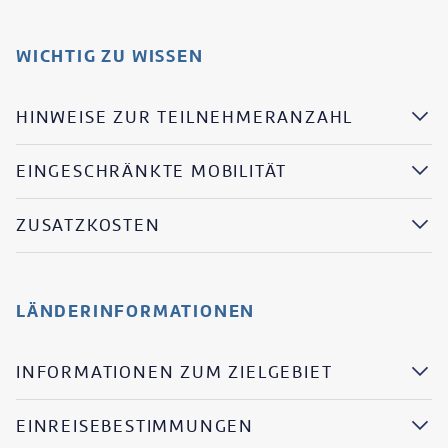
WICHTIG ZU WISSEN
HINWEISE ZUR TEILNEHMERANZAHL
EINGESCHRÄNKTE MOBILITÄT
ZUSATZKOSTEN
LÄNDERINFORMATIONEN
INFORMATIONEN ZUM ZIELGEBIET
EINREISEBESTIMMUNGEN