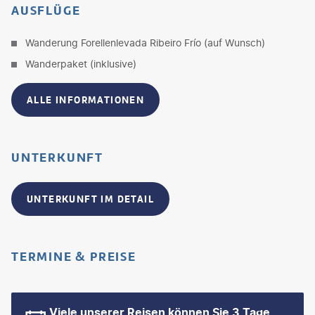
AUSFLÜGE
Wanderung Forellenlevada Ribeiro Frío (auf Wunsch)
Wanderpaket (inklusive)
ALLE INFORMATIONEN
UNTERKUNFT
UNTERKUNFT IM DETAIL
TERMINE & PREISE
Viele unserer Reisen können Sie 3 Tage