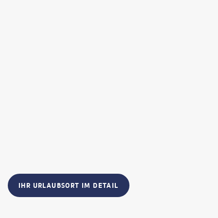
IHR URLAUBSORT IM DETAIL