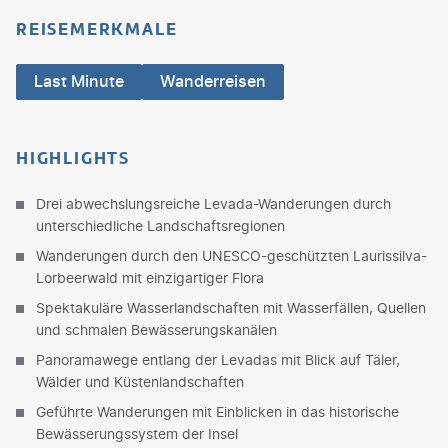
REISEMERKMALE
Last Minute
Wanderreisen
HIGHLIGHTS
Drei abwechslungsreiche Levada-Wanderungen durch
unterschiedliche Landschaftsregionen
Wanderungen durch den UNESCO-geschützten Laurissilva-
Lorbeerwald mit einzigartiger Flora
Spektakuläre Wasserlandschaften mit Wasserfällen, Quellen
und schmalen Bewässerungskanälen
Panoramawege entlang der Levadas mit Blick auf Täler,
Wälder und Küstenlandschaften
Geführte Wanderungen mit Einblicken in das historische
Bewässerungssystem der Insel