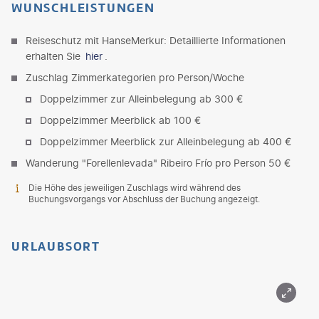
WUNSCHLEISTUNGEN
Reiseschutz mit HanseMerkur: Detaillierte Informationen
erhalten Sie
hier
.
Zuschlag Zimmerkategorien pro Person/Woche
Doppelzimmer zur Alleinbelegung ab 300 €
Doppelzimmer Meerblick ab 100 €
Doppelzimmer Meerblick zur Alleinbelegung ab 400 €
Wanderung "Forellenlevada" Ribeiro Frío pro Person 50 €
Die Höhe des jeweiligen Zuschlags wird während des
Buchungsvorgangs vor Abschluss der Buchung angezeigt.
URLAUBSORT