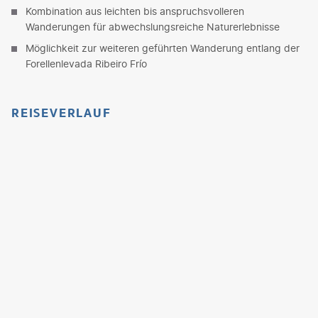
Kombination aus leichten bis anspruchsvolleren
Wanderungen für abwechslungsreiche Naturerlebnisse
Möglichkeit zur weiteren geführten Wanderung entlang der
Forellenlevada Ribeiro Frío
REISEVERLAUF