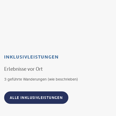
INKLUSIVLEISTUNGEN
Erlebnisse vor Ort
3 geführte Wanderungen (wie beschrieben)
ALLE INKLUSIVLEISTUNGEN