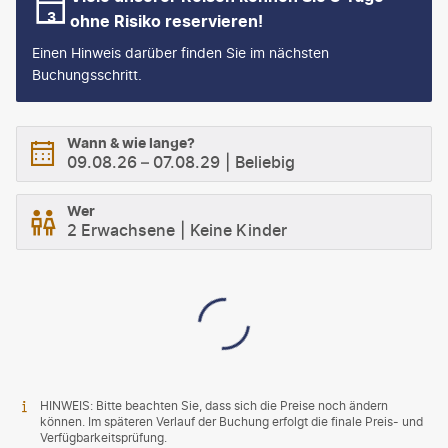
ohne Risiko reservieren!
Einen Hinweis darüber finden Sie im nächsten
Buchungsschritt.
Wann & wie lange?
09.08.26
–
07.08.29
Beliebig
Wer
2 Erwachsene
Keine Kinder
HINWEIS: Bitte beachten Sie, dass sich die Preise noch ändern
können. Im späteren Verlauf der Buchung erfolgt die finale Preis- und
Verfügbarkeitsprüfung.