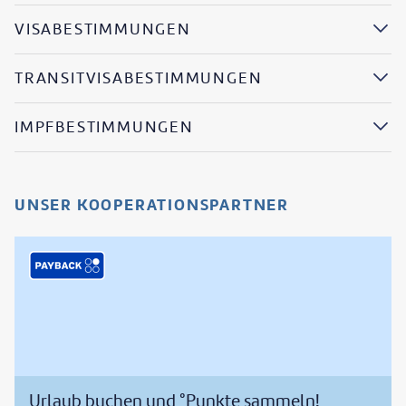
VISABESTIMMUNGEN
TRANSITVISABESTIMMUNGEN
IMPFBESTIMMUNGEN
UNSER KOOPERATIONSPARTNER
Urlaub buchen und °Punkte sammeln!