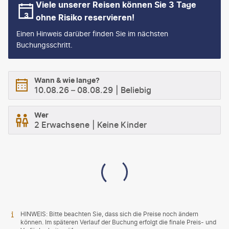
Viele unserer Reisen können Sie 3 Tage
ohne Risiko reservieren!
Einen Hinweis darüber finden Sie im nächsten
Buchungsschritt.
Wann & wie lange?
10.08.26
–
08.08.29
Beliebig
Wer
2 Erwachsene
Keine Kinder
HINWEIS: Bitte beachten Sie, dass sich die Preise noch ändern
können. Im späteren Verlauf der Buchung erfolgt die finale Preis- und