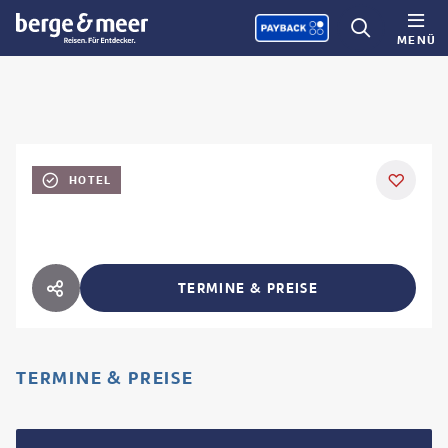
MENÜ
HOTEL
TERMINE & PREISE
HOTEL TEILEN
TERMINE & PREISE