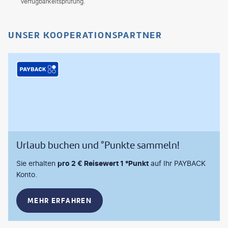
Verfügbarkeitsprüfung.
UNSER KOOPERATIONSPARTNER
Urlaub buchen und °Punkte sammeln!
Sie erhalten
pro 2 € Reisewert 1 °Punkt
auf Ihr PAYBACK
Konto.
MEHR ERFAHREN