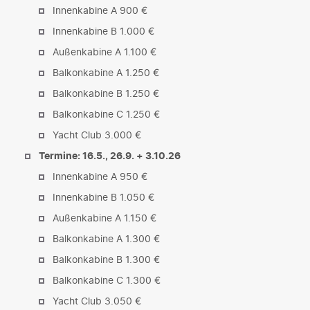
Innenkabine A 900 €
Innenkabine B 1.000 €
Außenkabine A 1.100 €
Balkonkabine A 1.250 €
Balkonkabine B 1.250 €
Balkonkabine C 1.250 €
Yacht Club 3.000 €
Termine: 16.5., 26.9. + 3.10.26
Innenkabine A 950 €
Innenkabine B 1.050 €
Außenkabine A 1.150 €
Balkonkabine A 1.300 €
Balkonkabine B 1.300 €
Balkonkabine C 1.300 €
Yacht Club 3.050 €