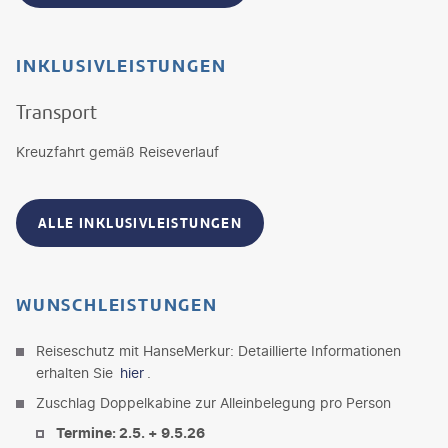
INKLUSIVLEISTUNGEN
Transport
Kreuzfahrt gemäß Reiseverlauf
ALLE INKLUSIVLEISTUNGEN
WUNSCHLEISTUNGEN
Reiseschutz mit HanseMerkur: Detaillierte Informationen
erhalten Sie
hier
.
Zuschlag Doppelkabine zur Alleinbelegung pro Person
Termine: 2.5. + 9.5.26