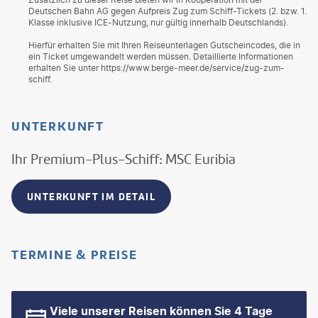
Deutschen Bahn AG gegen Aufpreis Zug zum Schiff-Tickets (2. bzw. 1.
Klasse inklusive ICE-Nutzung, nur gültig innerhalb Deutschlands).
Hierfür erhalten Sie mit Ihren Reiseunterlagen Gutscheincodes, die in
ein Ticket umgewandelt werden müssen. Detaillierte Informationen
erhalten Sie unter https://www.berge-meer.de/service/zug-zum-
schiff.
UNTERKUNFT
Ihr Premium-Plus-Schiff: MSC Euribia
UNTERKUNFT IM DETAIL
TERMINE & PREISE
Viele unserer Reisen können Sie 4 Tage