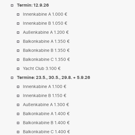
Termin: 12.9.26
Innenkabine A 1.000 €
Innenkabine B 1.050 €
Außenkabine A 1.200 €
Balkonkabine A 1.350 €
Balkonkabine B 1.350 €
Balkonkabine C 1.350 €
Yacht Club 3.100 €
Termine: 23.5., 30.5., 29.8. + 5.9.26
Innenkabine A 1.100 €
Innenkabine B 1.150 €
Außenkabine A 1.300 €
Balkonkabine A 1.400 €
Balkonkabine B 1.400 €
Balkonkabine C 1.400 €