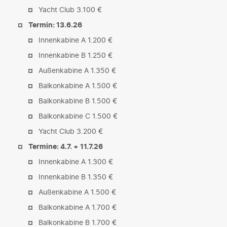
Yacht Club 3.100 €
Termin: 13.6.26
Innenkabine A 1.200 €
Innenkabine B 1.250 €
Außenkabine A 1.350 €
Balkonkabine A 1.500 €
Balkonkabine B 1.500 €
Balkonkabine C 1.500 €
Yacht Club 3.200 €
Termine: 4.7. + 11.7.26
Innenkabine A 1.300 €
Innenkabine B 1.350 €
Außenkabine A 1.500 €
Balkonkabine A 1.700 €
Balkonkabine B 1.700 €