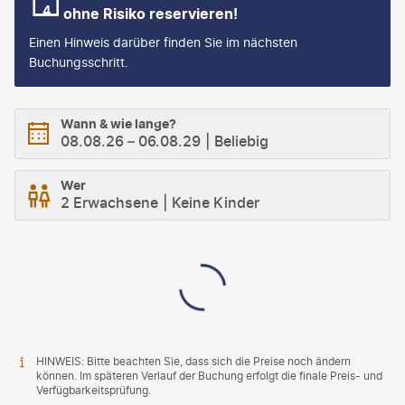
ohne Risiko reservieren!
Einen Hinweis darüber finden Sie im nächsten
Buchungsschritt.
Wann & wie lange?
08.08.26
–
06.08.29
Beliebig
Wer
2 Erwachsene
Keine Kinder
HINWEIS: Bitte beachten Sie, dass sich die Preise noch ändern
können. Im späteren Verlauf der Buchung erfolgt die finale Preis- und
Verfügbarkeitsprüfung.