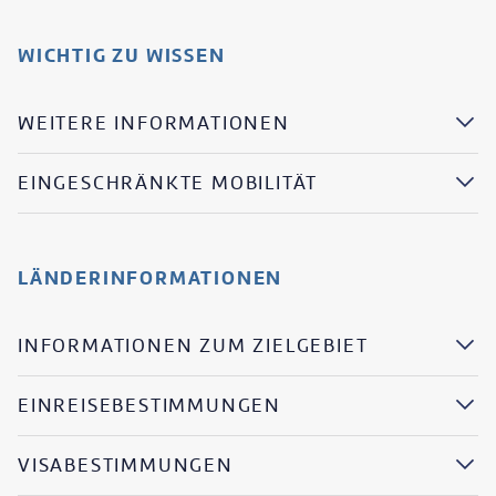
WICHTIG ZU WISSEN
WEITERE INFORMATIONEN
EINGESCHRÄNKTE MOBILITÄT
LÄNDERINFORMATIONEN
INFORMATIONEN ZUM ZIELGEBIET
EINREISEBESTIMMUNGEN
VISABESTIMMUNGEN