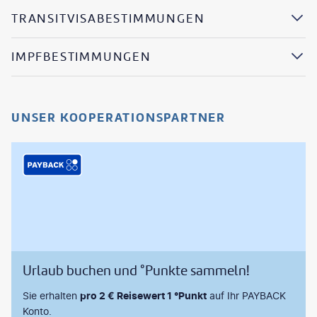
TRANSITVISABESTIMMUNGEN
IMPFBESTIMMUNGEN
UNSER KOOPERATIONSPARTNER
Urlaub buchen und °Punkte sammeln!
Sie erhalten
pro 2 € Reisewert 1 °Punkt
auf Ihr PAYBACK
Konto.