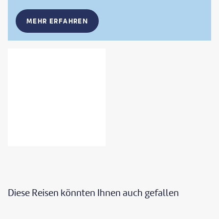
MEHR ERFAHREN
Diese Reisen könnten Ihnen auch gefallen