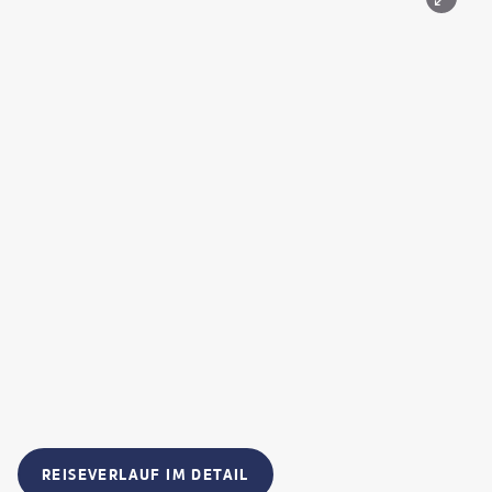
REISEVERLAUF IM DETAIL