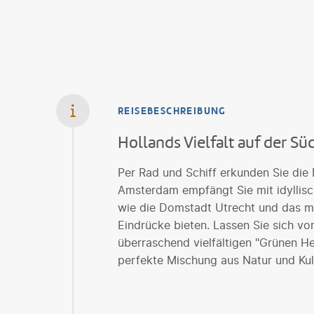
REISEBESCHREIBUNG
Hollands Vielfalt auf der S
Per Rad und Schiff erkunden Sie die 
Amsterdam empfängt Sie mit idyllis
wie die Domstadt Utrecht und das m
Eindrücke bieten. Lassen Sie sich vo
überraschend vielfältigen "Grünen H
perfekte Mischung aus Natur und Kul