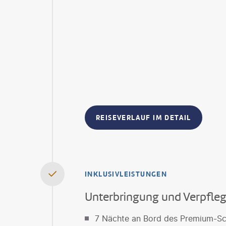
REISEVERLAUF IM DETAIL
INKLUSIVLEISTUNGEN
Unterbringung und Verpfle
7 Nächte an Bord des Premium-S