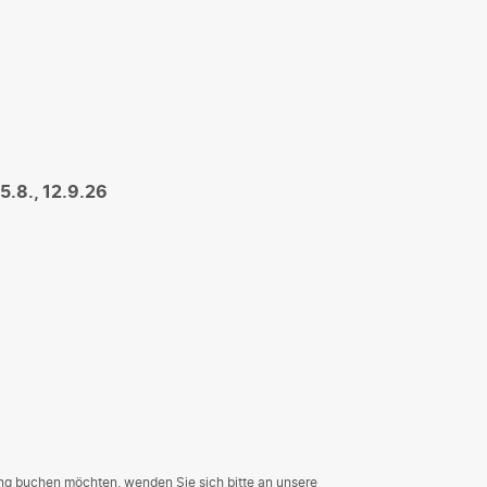
 15.8., 12.9.26
ng buchen möchten, wenden Sie sich bitte an unsere