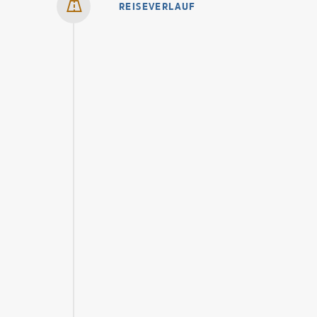
REISEVERLAUF