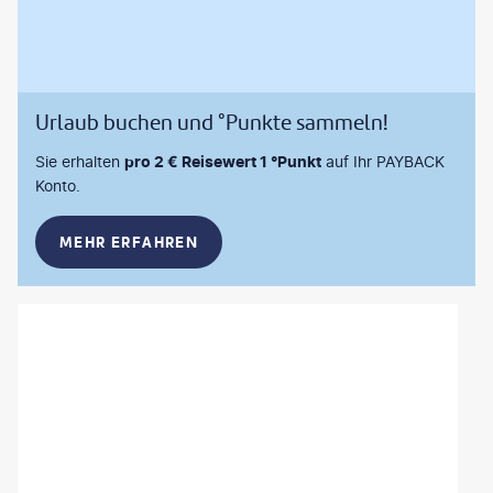
Urlaub buchen und °Punkte sammeln!
Sie erhalten
pro 2 € Reisewert 1 °Punkt
auf Ihr PAYBACK
Konto.
MEHR ERFAHREN