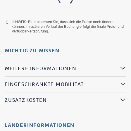
HINWEIS: Bitte beachten Sie, dass sich die Preise noch ändern
können. Im späteren Verlauf der Buchung erfolgt die finale Preis- und
Verfügbarkeitsprüfung.
WICHTIG ZU WISSEN
WEITERE INFORMATIONEN
EINGESCHRÄNKTE MOBILITÄT
ZUSATZKOSTEN
LÄNDERINFORMATIONEN