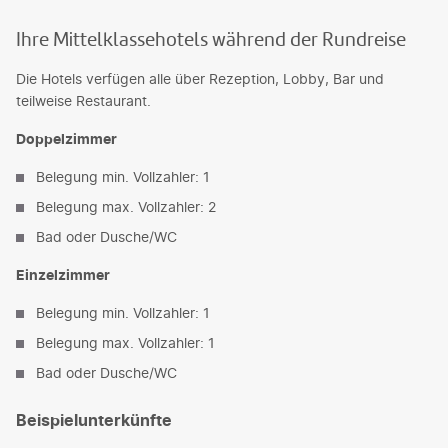
Ihre Mittelklassehotels während der Rundreise
Die Hotels verfügen alle über Rezeption, Lobby, Bar und
teilweise Restaurant.
Doppelzimmer
Belegung min. Vollzahler: 1
Belegung max. Vollzahler: 2
Bad oder Dusche/WC
Einzelzimmer
Belegung min. Vollzahler: 1
Belegung max. Vollzahler: 1
Bad oder Dusche/WC
Beispielunterkünfte