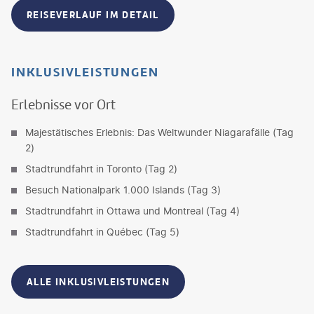
REISEVERLAUF IM DETAIL
INKLUSIVLEISTUNGEN
Erlebnisse vor Ort
Majestätisches Erlebnis: Das Weltwunder Niagarafälle (Tag
2)
Stadtrundfahrt in Toronto (Tag 2)
Besuch Nationalpark 1.000 Islands (Tag 3)
Stadtrundfahrt in Ottawa und Montreal (Tag 4)
Stadtrundfahrt in Québec (Tag 5)
ALLE INKLUSIVLEISTUNGEN