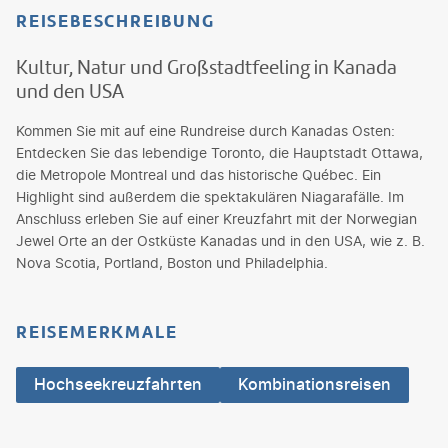
REISEBESCHREIBUNG
Kultur, Natur und Großstadtfeeling in Kanada
und den USA
Kommen Sie mit auf eine Rundreise durch Kanadas Osten:
Entdecken Sie das lebendige Toronto, die Hauptstadt Ottawa,
die Metropole Montreal und das historische Québec. Ein
Highlight sind außerdem die spektakulären Niagarafälle. Im
Anschluss erleben Sie auf einer Kreuzfahrt mit der Norwegian
Jewel Orte an der Ostküste Kanadas und in den USA, wie z. B.
Nova Scotia, Portland, Boston und Philadelphia.
REISEMERKMALE
Hochseekreuzfahrten
Kombinationsreisen