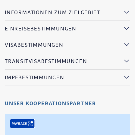
INFORMATIONEN ZUM ZIELGEBIET
EINREISEBESTIMMUNGEN
VISABESTIMMUNGEN
TRANSITVISABESTIMMUNGEN
IMPFBESTIMMUNGEN
UNSER KOOPERATIONSPARTNER