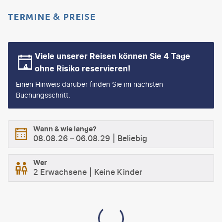
TERMINE & PREISE
Viele unserer Reisen können Sie 4 Tage
ohne Risiko reservieren!
Einen Hinweis darüber finden Sie im nächsten
Buchungsschritt.
Wann & wie lange?
08.08.26
–
06.08.29
Beliebig
Wer
2 Erwachsene
Keine Kinder