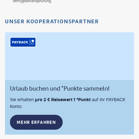
Verfügbarkeitsprüfung.
UNSER KOOPERATIONSPARTNER
Urlaub buchen und °Punkte sammeln!
Sie erhalten
pro 2 € Reisewert 1 °Punkt
auf Ihr PAYBACK
Konto.
MEHR ERFAHREN