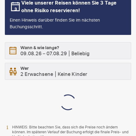
Viele unserer Reisen können Sie 3 Tage
ohne Risiko reservieren!
Einen Hinweis darüber finden Sie im nächsten
Buchungsschritt.
Wann & wie lange?
09.08.26
–
07.08.29
Beliebig
Wer
2 Erwachsene
Keine Kinder
HINWEIS: Bitte beachten Sie, dass sich die Preise noch ändern
können. Im späteren Verlauf der Buchung erfolgt die finale Preis- und