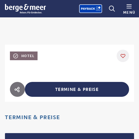
MENÜ
HOTEL
TERMINE & PREISE
HOTEL TEILEN
TERMINE & PREISE