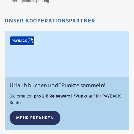
Verfügbarkeitsprüfung.
UNSER KOOPERATIONSPARTNER
Urlaub buchen und °Punkte sammeln!
Sie erhalten
pro 2 € Reisewert 1 °Punkt
auf Ihr PAYBACK
Konto.
MEHR ERFAHREN