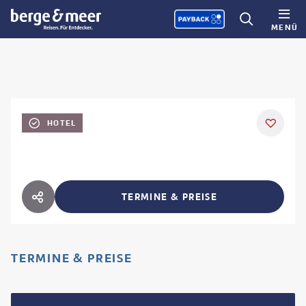
MENÜ
HOTEL
TERMINE & PREISE
HOTEL TEILEN
TERMINE & PREISE