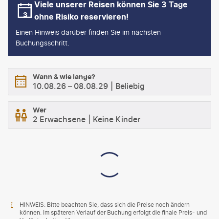
Viele unserer Reisen können Sie 3 Tage
ohne Risiko reservieren!
Einen Hinweis darüber finden Sie im nächsten
Buchungsschritt.
Wann & wie lange?
10.08.26
–
08.08.29
Beliebig
Wer
2 Erwachsene
Keine Kinder
HINWEIS: Bitte beachten Sie, dass sich die Preise noch ändern
können. Im späteren Verlauf der Buchung erfolgt die finale Preis- und