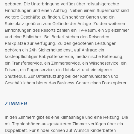
geboten. Die Unterbringung verfügt über rollstuhlgerechte
Einrichtungen und einen Aufzug. Neben einem Supermarkt sind
weitere Geschäfte zu finden. Ein schöner Garten und ein
Spielplatz gehören zum Gelände der Anlage. Zu den weiteren
Einrichtungen des Resorts zählen ein TV-Raum, ein Spielzimmer
und eine Bibliothek. Bei Bedarf stehen den Reisenden
Parkplätze zur Verfügung. Zu den gebotenen Leistungen
gehören ein 24h-Sicherheitsdienst, auf Anfrage ein
kostenpflichtiger Babysitterservice, medizinische Betreuung,
ein Transferservice, ein Zimmerservice, ein Wäscheservice, ein
Friseur, ein Pagenservice, ein Hotelarzt und ein eigener
Shuttlebus. Zur Unterstützung bei der Kommunikation und
Geschäftlichem bietet das Business-Center einen Fotokopierer.
ZIMMER
In den Zimmern gibt es eine Klimaanlage und eine Heizung. Die
mit Teppichböden ausgestatteten Zimmer verfügen über ein
Doppelbett. Für Kinder können auf Wunsch Kinderbetten