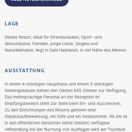
LAGE
Dieses Resort, ideal für Strandurlauber, Sport- und
Aktivurlauber, Familien, junge Leute, Singles und
Naturliebhaber, liegt in Sahl Hasheesh, in der Nähe des Meeres.
AUSSTATTUNG
In einem 4-stöckigen Haupthaus und einem 3-stöckigen
Nebengebäude stehen den Gästen 645 Zimmer zur Verfügung.
Das mehrsprachige Personal an der Rezeption im
Empfangsbereich steht zur Seite beim Ein- und Auschecken.
Zu den Einrichtungen des Resorts gehören eine
Gepäckaufbewahrung, ein Safe und ein Geldautomat. WLAN ist
in den öffentlichen Bereichen (ohne Gebühr) verfügbar.
Hilfestellung bei der Buchung von Ausflügen wird am Tourdesk