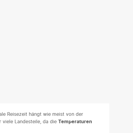
le Reisezeit hängt wie meist von der
 viele Landesteile, da die
Temperaturen