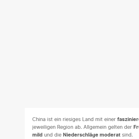
China ist ein riesiges Land mit einer
faszinier
jeweiligen Region ab. Allgemein gelten der
Fr
mild
und die
Niederschläge moderat
sind.