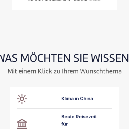
WAS MÖCHTEN SIE WISSEN
Mit einem Klick zu Ihrem Wunschthema
Klima in China
Beste Reisezeit
für