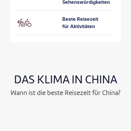
Sehenswürdigkeiten
Beste Reisezeit
für Aktivitäten
DAS KLIMA IN CHINA
Wann ist die beste Reisezeit für China?