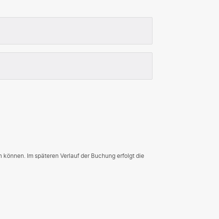
n können. Im späteren Verlauf der Buchung erfolgt die