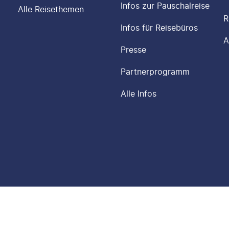
Infos zur Pauschalreise
Alle Reisethemen
R
Infos für Reisebüros
A
Presse
Partnerprogramm
Alle Infos