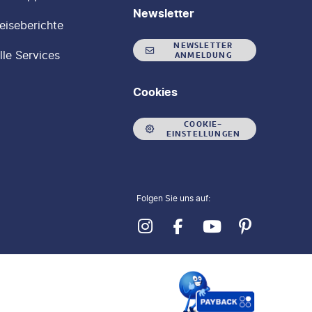
Newsletter
eiseberichte
NEWSLETTER
lle Services
ANMELDUNG
Cookies
COOKIE-
EINSTELLUNGEN
Folgen Sie uns auf: