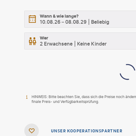
Wann & wie lange?
10.08.26
–
08.08.29
Beliebig
Wer
2 Erwachsene
Keine Kinder
HINWEIS: Bitte beachten Sie, dass sich die Preise noch änder
finale Preis- und Verfügbarkeitsprüfung.
UNSER KOOPERATIONSPARTNER