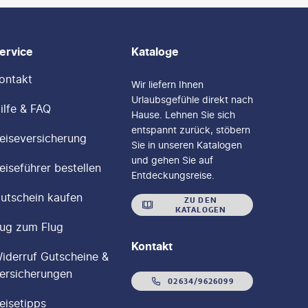
ervice
Kataloge
ontakt
Wir liefern Ihnen
Urlaubsgefühle direkt nach
ilfe & FAQ
Hause. Lehnen Sie sich
entspannt zurück, stöbern
eiseversicherung
Sie in unseren Katalogen
und gehen Sie auf
eiseführer bestellen
Entdeckungsreise.
utschein kaufen
ZU DEN
KATALOGEN
ug zum Flug
Kontakt
iderruf Gutscheine &
ersicherungen
02634/9626099
eisetipps