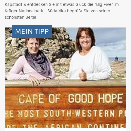
Kapstadt & entdecken Sie mit etwas Glück die "Big Five" im
Krüger Nationalpark - Südafrika begrüßt Sie von seiner
schönsten Seite!
MEIN TIPP