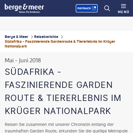
MENÜ
Berge & Meer
Reiseberichte
Südafrika - Faszinierende Gardenroute & Tiererlebnis Im Krüger
Nationalpark
Mai - Juni 2018
SÜDAFRIKA -
FASZINIERENDE GARDEN
ROUTE & TIERERLEBNIS IM
KRÜGER NATIONALPARK
Reisen Sie zusammen mit unserer Chronistin entlang der
traumhaften Garden Route, erkunden Sie die quirlige Metropole