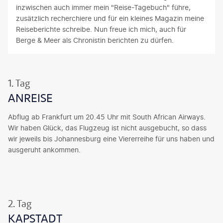
inzwischen auch immer mein "Reise-Tagebuch" führe,
zusätzlich recherchiere und für ein kleines Magazin meine
Reiseberichte schreibe. Nun freue ich mich, auch für
Berge & Meer als Chronistin berichten zu dürfen.
1. Tag
ANREISE
Abflug ab Frankfurt um 20.45 Uhr mit South African Airways.
Wir haben Glück, das Flugzeug ist nicht ausgebucht, so dass
wir jeweils bis Johannesburg eine Viererreihe für uns haben und
ausgeruht ankommen.
2. Tag
KAPSTADT