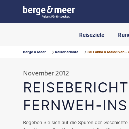
Reiseziele
Run
Berge & Meer
Reiseberichte
Sri Lanka & Malediven - 
November 2012
REISEBERICHT
FERNWEH-INS
Begeben Sie sich auf die Spuren der Geschichte 