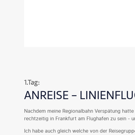
1.Tag:
ANREISE - LINIENF
Nachdem meine Regionalbahn Verspätung hatte u
rechtzeitig in Frankfurt am Flughafen zu sein - 
Ich habe auch gleich welche von der Reisegrupp