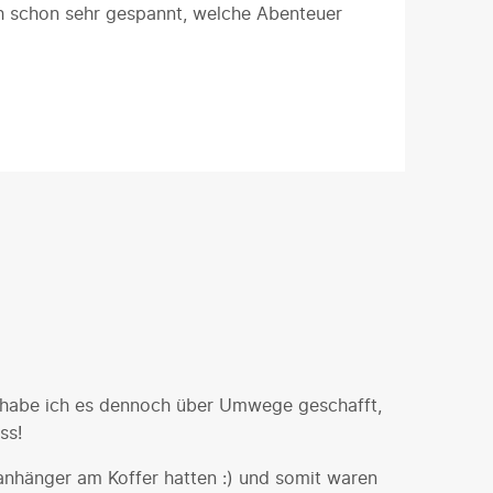
ich schon sehr gespannt, welche Abenteuer
 habe ich es dennoch über Umwege geschafft,
ss!
anhänger am Koffer hatten :) und somit waren