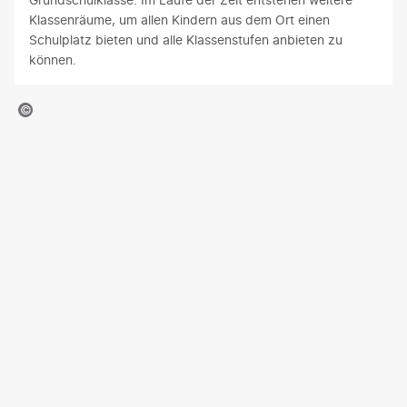
Klassenräume, um allen Kindern aus dem Ort einen
Schulplatz bieten und alle Klassenstufen anbieten zu
können.
©Sylvia Jost