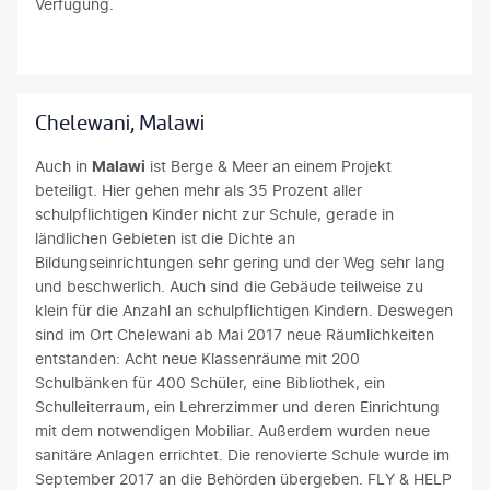
Verfügung.
Chelewani, Malawi
Auch in
Malawi
ist Berge & Meer an einem Projekt
beteiligt. Hier gehen mehr als 35 Prozent aller
schulpflichtigen Kinder nicht zur Schule, gerade in
ländlichen Gebieten ist die Dichte an
Bildungseinrichtungen sehr gering und der Weg sehr lang
und beschwerlich. Auch sind die Gebäude teilweise zu
klein für die Anzahl an schulpflichtigen Kindern. Deswegen
sind im Ort Chelewani ab Mai 2017 neue Räumlichkeiten
entstanden: Acht neue Klassenräume mit 200
Schulbänken für 400 Schüler, eine Bibliothek, ein
Schulleiterraum, ein Lehrerzimmer und deren Einrichtung
mit dem notwendigen Mobiliar. Außerdem wurden neue
sanitäre Anlagen errichtet. Die renovierte Schule wurde im
September 2017 an die Behörden übergeben. FLY & HELP