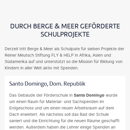
DURCH BERGE & MEER GEFÖRDERTE
SCHULPROJEKTE
Derzeit tritt Berge & Meer als Schulpate für sieben Projekte der
Reiner Meutsch Stiftung FLY & HELP in Afrika, Asien und
Südamerika auf und unterstützt so die Mission für Bildung von
Kindern in aller Welt aktiv mit Spenden.
Santo Domingo, Dom. Republik
Das Gebäude der Förderschule in
Santo Domingo
wurde
um einen Raum für Material- und Sachspenden im
Erdgeschoss und um einen neuen Arbeitsraum auf dem
Dach erweitert. Als nächstes soll das Bad der Schule
saniert und die Einrichtung für die neuen Räume geschafft
werden. Außerdem haben die Lehrer einige Spenden an