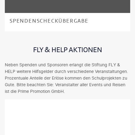
SPENDENSCHECKÜBERGABE
FLY & HELP AKTIONEN
Neben Spenden und Sponsoren erlangt die Stiftung FLY &
HELP weitere Hilfsgelder durch verschiedene Veranstaltungen.
Prozentuale Anteile der Erlöse kommen den Schulprojekten zu
Gute. Bitte beachten Sie: Veranstalter aller Events und Reisen
ist die Prime Promotion GmbH.