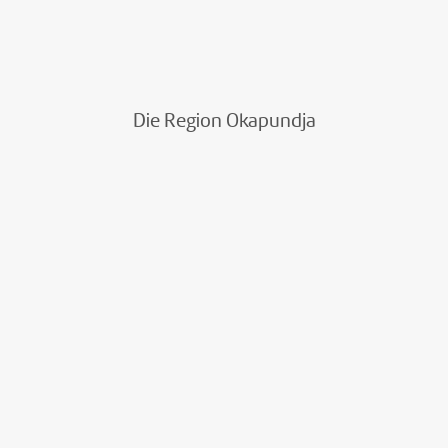
Die Region Okapundja