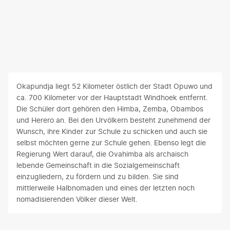
Okapundja liegt 52 Kilometer östlich der Stadt Opuwo und
ca. 700 Kilometer vor der Hauptstadt Windhoek entfernt.
Die Schüler dort gehören den Himba, Zemba, Obambos
und Herero an. Bei den Urvölkern besteht zunehmend der
Wunsch, ihre Kinder zur Schule zu schicken und auch sie
selbst möchten gerne zur Schule gehen. Ebenso legt die
Regierung Wert darauf, die Ovahimba als archaisch
lebende Gemeinschaft in die Sozialgemeinschaft
einzugliedern, zu fördern und zu bilden. Sie sind
mittlerweile Halbnomaden und eines der letzten noch
nomadisierenden Völker dieser Welt.