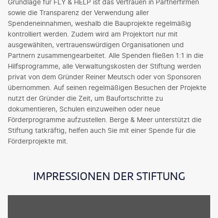
Grundlage für FLY & HELP ist das Vertrauen in Partnerfirmen
sowie die Transparenz der Verwendung aller
Spendeneinnahmen, weshalb die Bauprojekte regelmäßig
kontrolliert werden. Zudem wird am Projektort nur mit
ausgewählten, vertrauenswürdigen Organisationen und
Partnern zusammengearbeitet. Alle Spenden fließen 1:1 in die
Hilfsprogramme, alle Verwaltungskosten der Stiftung werden
privat von dem Gründer Reiner Meutsch oder von Sponsoren
übernommen. Auf seinen regelmäßigen Besuchen der Projekte
nutzt der Gründer die Zeit, um Baufortschritte zu
dokumentieren, Schulen einzuweihen oder neue
Förderprogramme aufzustellen. Berge & Meer unterstützt die
Stiftung tatkräftig, helfen auch Sie mit einer Spende für die
Förderprojekte mit.
IMPRESSIONEN DER STIFTUNG