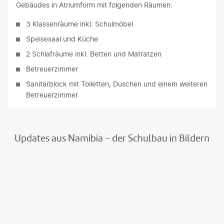
Gebäudes in Atriumform mit folgenden Räumen:
3 Klassenräume inkl. Schulmöbel
Speisesaal und Küche
2 Schlafräume inkl. Betten und Matratzen
Betreuerzimmer
Sanitärblock mit Toiletten, Duschen und einem weiteren
Betreuerzimmer
Updates aus Namibia - der Schulbau in Bildern