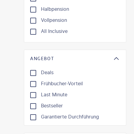
Halbpension
Vollpension
All Inclusive
ANGEBOT
Deals
Frühbucher-Vorteil
Last Minute
Bestseller
Garantierte Durchführung