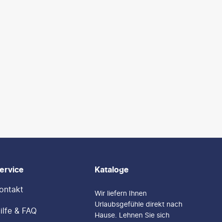
ervice
Kataloge
ontakt
Wir liefern Ihnen
Urlaubsgefühle direkt nach
ilfe & FAQ
Hause. Lehnen Sie sich