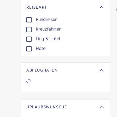
REISEART
Rundreisen
Kreuzfahrten
Flug & Hotel
Hotel
ABFLUGHAFEN
URLAUBSWÜNSCHE