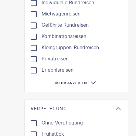
Individuelle Rundreisen
Mietwagenreisen
Geführte Rundreisen
Kombinationsreisen
Kleingruppen-Rundreisen
Privatreisen
Erlebnisreisen
MEHR ANZEIGEN
VERPFLEGUNG
Ohne Verpflegung
Frühstück