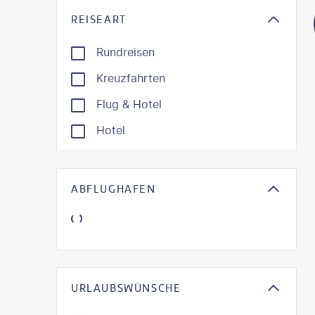
REISEART
Rundreisen
Kreuzfahrten
Flug & Hotel
Hotel
ABFLUGHAFEN
URLAUBSWÜNSCHE