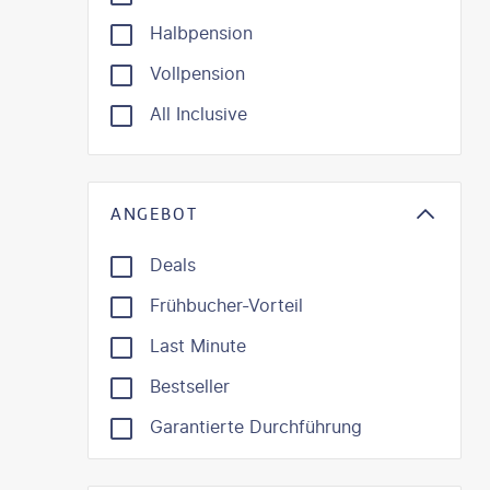
Halbpension
Vollpension
All Inclusive
ANGEBOT
Deals
Frühbucher-Vorteil
Last Minute
Bestseller
Garantierte Durchführung