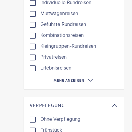
Individuelle Rundreisen
Mietwagenreisen
Geführte Rundreisen
Kombinationsreisen
Kleingruppen-Rundreisen
Privatreisen
Erlebnisreisen
MEHR ANZEIGEN
VERPFLEGUNG
Ohne Verpflegung
Frühstück