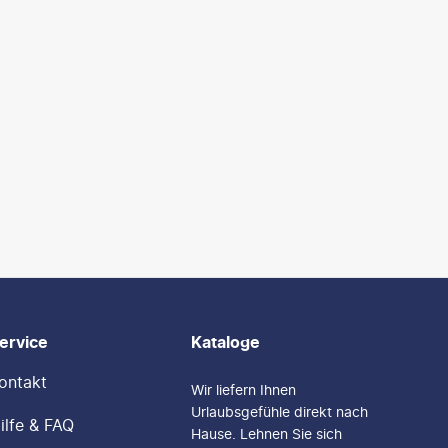
ervice
Kataloge
ontakt
Wir liefern Ihnen
Urlaubsgefühle direkt nach
ilfe & FAQ
Hause. Lehnen Sie sich