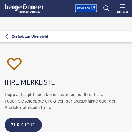
MENÜ
Zurück zur Übersicht
IHRE MERKLISTE
Hoppla! Es gibt noch keine Favoriten auf Ihrer Liste.
Fügen Sie Angebote direkt von der Ergebnisliste oder der
Produktdetailseite hinzu.
ZUR SUCHE