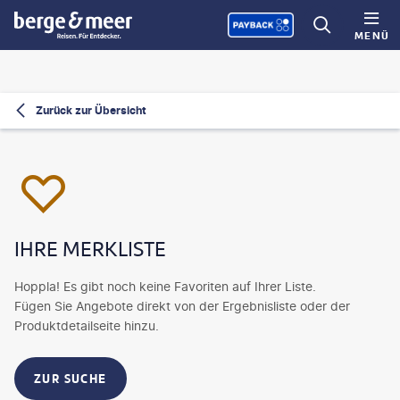
MENÜ
Zurück zur Übersicht
IHRE MERKLISTE
Hoppla! Es gibt noch keine Favoriten auf Ihrer Liste.
Fügen Sie Angebote direkt von der Ergebnisliste oder der
Produktdetailseite hinzu.
ZUR SUCHE