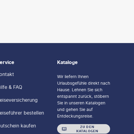
ervice
Kataloge
ontakt
Wir liefern Ihnen
Urlaubsgefühle direkt nach
ilfe & FAQ
Hause. Lehnen Sie sich
entspannt zurück, stöbern
eiseversicherung
Sie in unseren Katalogen
und gehen Sie auf
eiseführer bestellen
Entdeckungsreise.
utschein kaufen
ZU DEN
KATALOGEN