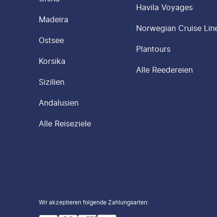
Havila Voyages
Madeira
Norwegian Cruise Lin
Ostsee
Plantours
Korsika
Alle Reedereien
Sizilien
Andalusien
Alle Reiseziele
Wir akzeptieren folgende Zahlungsarten
: