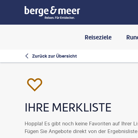
Reiseziele
Run
Zurück zur Übersicht
IHRE MERKLISTE
Hoppla! Es gibt noch keine Favoriten auf Ihrer Li
Fügen Sie Angebote direkt von der Ergebnisliste 