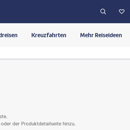
dreisen
Kreuzfahrten
Mehr Reiseideen
ste.
oder der Produktdetailseite hinzu.