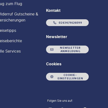
ug zum Flug
Kontakt
iderruf Gutscheine &
ersicherungen
02634/9626099
eisetipps
Newsletter
eiseberichte
NEWSLETTER
lle Services
ANMELDUNG
Cookies
COOKIE-
EINSTELLUNGEN
Folgen Sie uns auf: