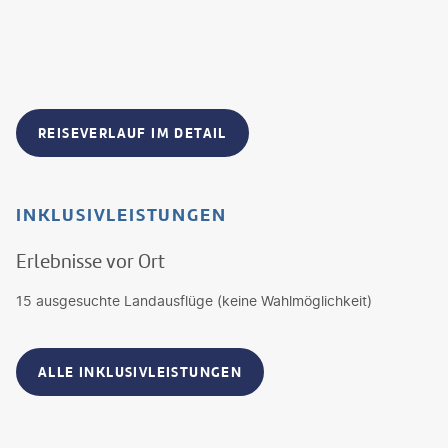
REISEVERLAUF IM DETAIL
INKLUSIVLEISTUNGEN
Erlebnisse vor Ort
15 ausgesuchte Landausflüge (keine Wahlmöglichkeit)
ALLE INKLUSIVLEISTUNGEN