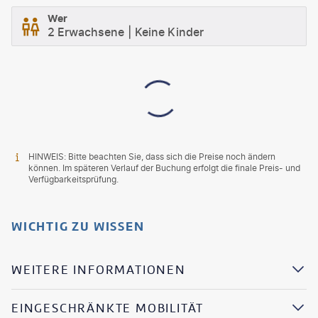
Wer
2 Erwachsene
Keine Kinder
HINWEIS: Bitte beachten Sie, dass sich die Preise noch ändern
können. Im späteren Verlauf der Buchung erfolgt die finale Preis- und
Verfügbarkeitsprüfung.
WICHTIG ZU WISSEN
WEITERE INFORMATIONEN
EINGESCHRÄNKTE MOBILITÄT