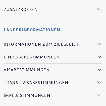
ZUSATZKOSTEN
LÄNDERINFORMATIONEN
INFORMATIONEN ZUM ZIELGEBIET
EINREISEBESTIMMUNGEN
VISABESTIMMUNGEN
TRANSITVISABESTIMMUNGEN
IMPFBESTIMMUNGEN