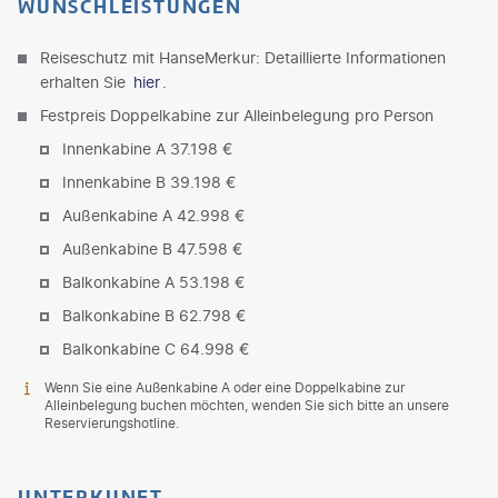
WUNSCHLEISTUNGEN
Reiseschutz mit HanseMerkur: Detaillierte Informationen
erhalten Sie
hier
.
Festpreis Doppelkabine zur Alleinbelegung pro Person
Innenkabine A 37.198 €
Innenkabine B 39.198 €
Außenkabine A 42.998 €
Außenkabine B 47.598 €
Balkonkabine A 53.198 €
Balkonkabine B 62.798 €
Balkonkabine C 64.998 €
Wenn Sie eine Außenkabine A oder eine Doppelkabine zur
Alleinbelegung buchen möchten, wenden Sie sich bitte an unsere
Reservierungshotline.
UNTERKUNFT