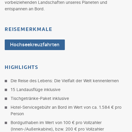
vorbeiziehenden Landschaften unseres Planeten und
entspannen an Bord.
REISEMERKMALE
Hochseekreuzfahrten
HIGHLIGHTS
Die Reise des Lebens: Die Vielfalt der Welt kennenlernen
15 Landausflüge inklusive
Tischgetränke-Paket inklusive
Hotel-Servicegebühr an Bord im Wert von ca. 1.584 € pro
Person
Bordguthaben im Wert von 100 € pro Vollzahler
(Innen-/Außenkabine), bzw. 200 € pro Vollzahler