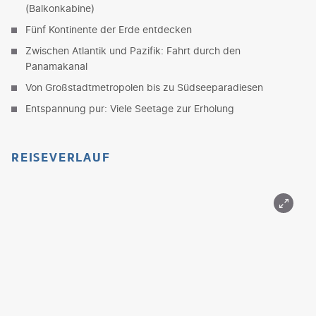
(Balkonkabine)
Fünf Kontinente der Erde entdecken
Zwischen Atlantik und Pazifik: Fahrt durch den
Panamakanal
Von Großstadtmetropolen bis zu Südseeparadiesen
Entspannung pur: Viele Seetage zur Erholung
REISEVERLAUF