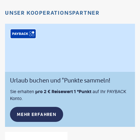
UNSER KOOPERATIONSPARTNER
Urlaub buchen und °Punkte sammeln!
Sie erhalten
pro 2 € Reisewert 1 °Punkt
auf Ihr PAYBACK
Konto.
MEHR ERFAHREN