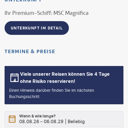
Ihr Premium-Schiff: MSC Magnifica
UNTERKUNFT IM DETAIL
TERMINE & PREISE
Viele unserer Reisen können Sie 4 Tage
ohne Risiko reservieren!
Einen Hinweis darüber finden Sie im nächsten
Buchungsschritt.
Wann & wie lange?
08.08.26
–
06.08.29
Beliebig