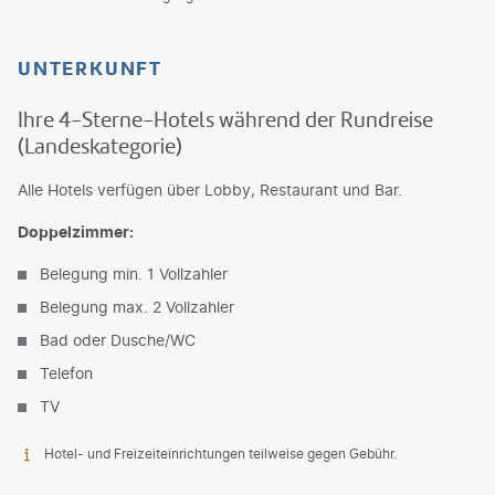
UNTERKUNFT
Ihre 4-Sterne-Hotels während der Rundreise
(Landeskategorie)
Alle Hotels verfügen über Lobby, Restaurant und Bar.
Doppelzimmer:
Belegung min. 1 Vollzahler
Belegung max. 2 Vollzahler
Bad oder Dusche/WC
Telefon
TV
Hotel- und Freizeiteinrichtungen teilweise gegen Gebühr.