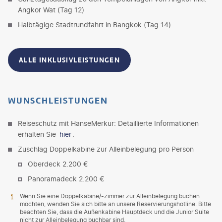
Angkor Wat (Tag 12)
Halbtägige Stadtrundfahrt in Bangkok (Tag 14)
ALLE INKLUSIVLEISTUNGEN
WUNSCHLEISTUNGEN
Reiseschutz mit HanseMerkur: Detaillierte Informationen
erhalten Sie
hier
.
Zuschlag Doppelkabine zur Alleinbelegung pro Person
Oberdeck 2.200 €
Panoramadeck 2.200 €
Wenn Sie eine Doppelkabine/-zimmer zur Alleinbelegung buchen
möchten, wenden Sie sich bitte an unsere Reservierungshotline. Bitte
beachten Sie, dass die Außenkabine Hauptdeck und die Junior Suite
nicht zur Alleinbelegung buchbar sind.