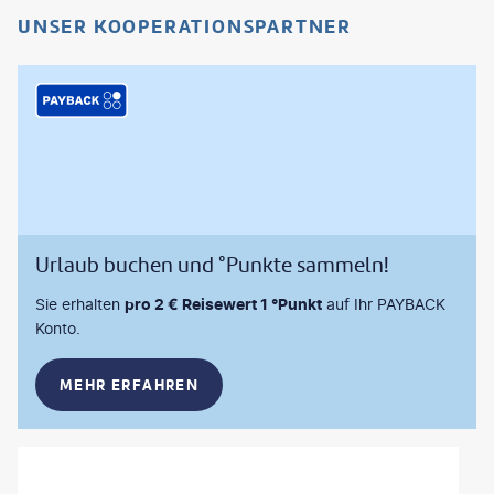
UNSER KOOPERATIONSPARTNER
Urlaub buchen und °Punkte sammeln!
Sie erhalten
pro 2 € Reisewert 1 °Punkt
auf Ihr PAYBACK
Konto.
MEHR ERFAHREN