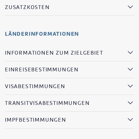
ZUSATZKOSTEN
LÄNDERINFORMATIONEN
INFORMATIONEN ZUM ZIELGEBIET
EINREISEBESTIMMUNGEN
VISABESTIMMUNGEN
TRANSITVISABESTIMMUNGEN
IMPFBESTIMMUNGEN