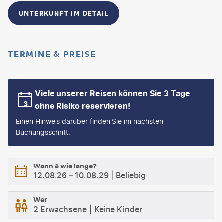
UNTERKUNFT IM DETAIL
TERMINE & PREISE
Viele unserer Reisen können Sie 3 Tage
ohne Risiko reservieren!
Einen Hinweis darüber finden Sie im nächsten
Buchungsschritt.
Wann & wie lange?
12.08.26
–
10.08.29
Beliebig
Wer
2 Erwachsene
Keine Kinder