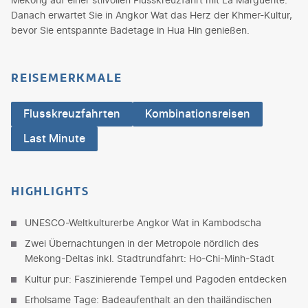
Danach erwartet Sie in Angkor Wat das Herz der Khmer-Kultur,
bevor Sie entspannte Badetage in Hua Hin genießen.
REISEMERKMALE
Flusskreuzfahrten
Kombinationsreisen
Last Minute
HIGHLIGHTS
UNESCO-Weltkulturerbe Angkor Wat in Kambodscha
Zwei Übernachtungen in der Metropole nördlich des
Mekong-Deltas inkl. Stadtrundfahrt: Ho-Chi-Minh-Stadt
Kultur pur: Faszinierende Tempel und Pagoden entdecken
Erholsame Tage: Badeaufenthalt an den thailändischen