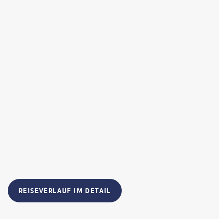
REISEVERLAUF IM DETAIL