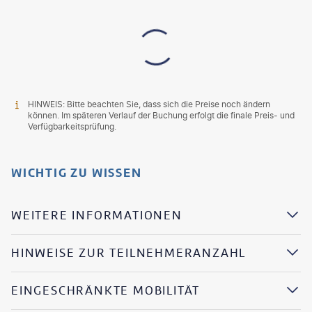
HINWEIS: Bitte beachten Sie, dass sich die Preise noch ändern
können. Im späteren Verlauf der Buchung erfolgt die finale Preis- und
Verfügbarkeitsprüfung.
WICHTIG ZU WISSEN
WEITERE INFORMATIONEN
HINWEISE ZUR TEILNEHMERANZAHL
EINGESCHRÄNKTE MOBILITÄT