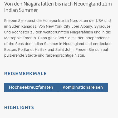
Von den Niagarafällen bis nach Neuengland zum
Indian Summer
Erleben Sie zuerst die Höhepunkte im Nordosten der USA und
im Süden Kanadas: Von New York City über Albany, Syracuse
und Rochester zu den weltberühmten Niagarafällen und in die
Metropole Toronto. Dann genießen Sie mit der Independence
of the Seas den Indian Summer in Neuengland und entdecken
Boston, Portland, Halifax und Saint John. Freuen Sie sich auf
pulsierende Städte und farbenprächtige Natur.
REISEMERKMALE
Hochseekreuzfahrten
Kombinationsreisen
HIGHLIGHTS