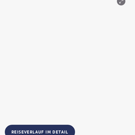
REISEVERLAUF IM DETAIL