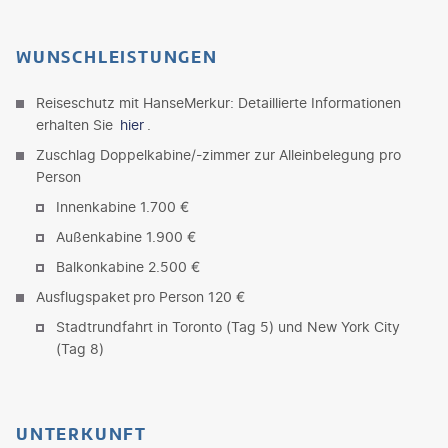
WUNSCHLEISTUNGEN
Reiseschutz mit HanseMerkur: Detaillierte Informationen
erhalten Sie
hier
.
Zuschlag Doppelkabine/-zimmer zur Alleinbelegung pro
Person
Innenkabine 1.700 €
Außenkabine 1.900 €
Balkonkabine 2.500 €
Ausflugspaket
pro Person 120 €
Stadtrundfahrt in Toronto (Tag 5) und New York City
(Tag 8)
UNTERKUNFT