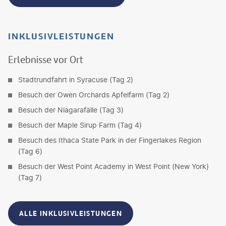
INKLUSIVLEISTUNGEN
Erlebnisse vor Ort
Stadtrundfahrt in Syracuse (Tag 2)
Besuch der Owen Orchards Apfelfarm (Tag 2)
Besuch der Niagarafälle (Tag 3)
Besuch der Maple Sirup Farm (Tag 4)
Besuch des Ithaca State Park in der Fingerlakes Region
(Tag 6)
Besuch der West Point Academy in West Point (New York)
(Tag 7)
ALLE INKLUSIVLEISTUNGEN