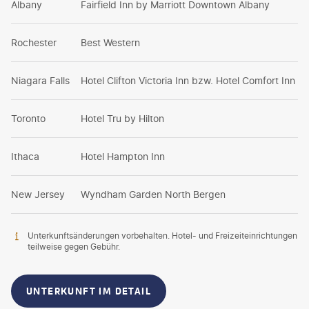
Albany
Fairfield Inn by Marriott Downtown Albany
Rochester
Best Western
Niagara Falls
Hotel Clifton Victoria Inn bzw. Hotel Comfort Inn
Toronto
Hotel Tru by Hilton
Ithaca
Hotel Hampton Inn
New Jersey
Wyndham Garden North Bergen
Unterkunftsänderungen vorbehalten. Hotel- und Freizeiteinrichtungen
teilweise gegen Gebühr.
UNTERKUNFT IM DETAIL