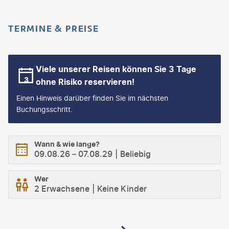
TERMINE & PREISE
Viele unserer Reisen können Sie 3 Tage
ohne Risiko reservieren!
Einen Hinweis darüber finden Sie im nächsten
Buchungsschritt.
Wann & wie lange?
09.08.26
–
07.08.29
Beliebig
Wer
2 Erwachsene
Keine Kinder