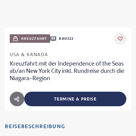
KREUZFAHRT
K8U322
USA & KANADA
Kreuzfahrt mit der Independence of the Seas
ab/an New York City inkl. Rundreise durch die
Niagara-Region
TERMINE & PREISE
HOTEL TEILEN
REISEBESCHREIBUNG