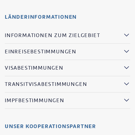
LÄNDERINFORMATIONEN
INFORMATIONEN ZUM ZIELGEBIET
EINREISEBESTIMMUNGEN
VISABESTIMMUNGEN
TRANSITVISABESTIMMUNGEN
IMPFBESTIMMUNGEN
UNSER KOOPERATIONSPARTNER