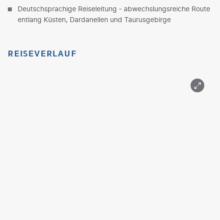
Deutschsprachige Reiseleitung - abwechslungsreiche Route
entlang Küsten, Dardanellen und Taurusgebirge
REISEVERLAUF