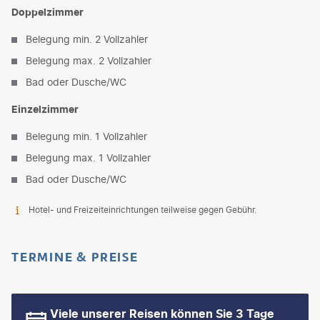
Doppelzimmer
Belegung min. 2 Vollzahler
Belegung max. 2 Vollzahler
Bad oder Dusche/WC
Einzelzimmer
Belegung min. 1 Vollzahler
Belegung max. 1 Vollzahler
Bad oder Dusche/WC
Hotel- und Freizeiteinrichtungen teilweise gegen Gebühr.
TERMINE & PREISE
Viele unserer Reisen können Sie 3 Tage