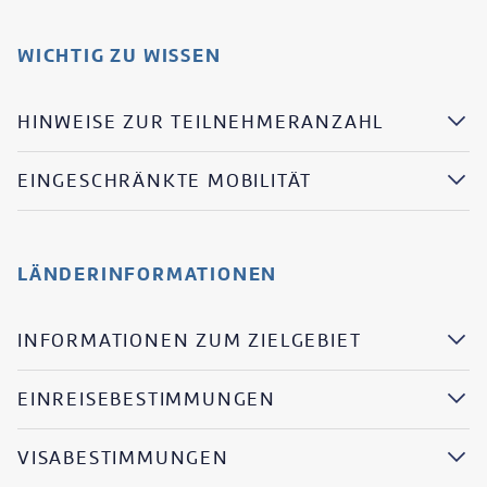
WICHTIG ZU WISSEN
HINWEISE ZUR TEILNEHMERANZAHL
EINGESCHRÄNKTE MOBILITÄT
LÄNDERINFORMATIONEN
INFORMATIONEN ZUM ZIELGEBIET
EINREISEBESTIMMUNGEN
VISABESTIMMUNGEN