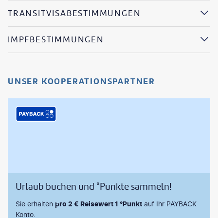
TRANSITVISABESTIMMUNGEN
IMPFBESTIMMUNGEN
UNSER KOOPERATIONSPARTNER
Urlaub buchen und °Punkte sammeln!
Sie erhalten
pro 2 € Reisewert 1 °Punkt
auf Ihr PAYBACK
Konto.