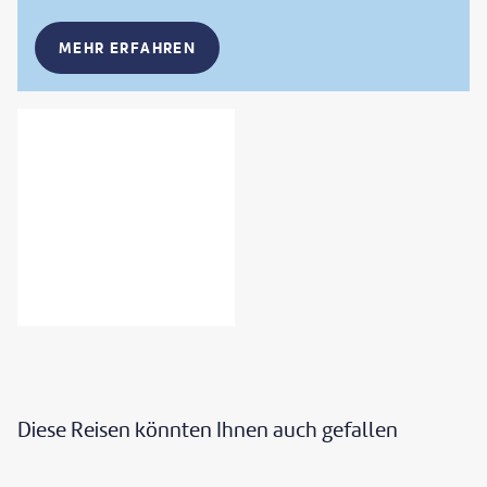
MEHR ERFAHREN
Diese Reisen könnten Ihnen auch gefallen