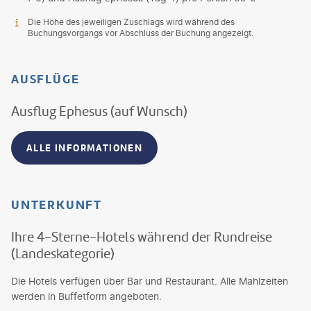
Die Höhe des jeweiligen Zuschlags wird während des
Buchungsvorgangs vor Abschluss der Buchung angezeigt.
AUSFLÜGE
Ausflug Ephesus (auf Wunsch)
ALLE INFORMATIONEN
UNTERKUNFT
Ihre 4-Sterne-Hotels während der Rundreise
(Landeskategorie)
Die Hotels verfügen über Bar und Restaurant. Alle Mahlzeiten
werden in Buffetform angeboten.