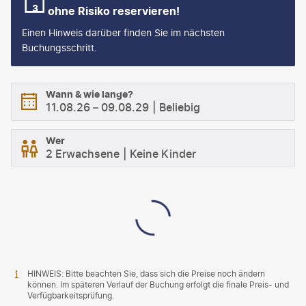
ohne Risiko reservieren!
Einen Hinweis darüber finden Sie im nächsten
Buchungsschritt.
Wann & wie lange?
11.08.26
–
09.08.29
Beliebig
Wer
2 Erwachsene
Keine Kinder
HINWEIS: Bitte beachten Sie, dass sich die Preise noch ändern
können. Im späteren Verlauf der Buchung erfolgt die finale Preis- und
Verfügbarkeitsprüfung.