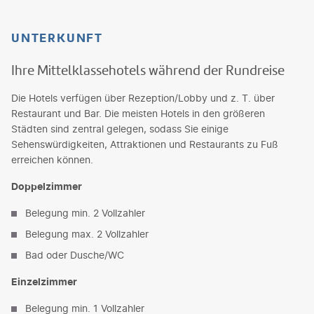
UNTERKUNFT
Ihre Mittelklassehotels während der Rundreise
Die Hotels verfügen über Rezeption/Lobby und z. T. über
Restaurant und Bar. Die meisten Hotels in den größeren
Städten sind zentral gelegen, sodass Sie einige
Sehenswürdigkeiten, Attraktionen und Restaurants zu Fuß
erreichen können.
Doppelzimmer
Belegung min. 2 Vollzahler
Belegung max. 2 Vollzahler
Bad oder Dusche/WC
Einzelzimmer
Belegung min. 1 Vollzahler