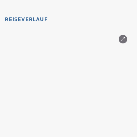
REISEVERLAUF