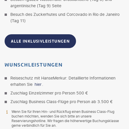
argentinische (Tag 9) Seite
Besuch des Zuckerhutes und Corcovado in Rio de Janeiro
(Tag 11)
ALLE INKLUSIVLEISTUNGEN
WUNSCHLEISTUNGEN
Reiseschutz mit HanseMerkur: Detaillierte Informationen
erhalten Sie
hier
.
Zuschlag Einzelzimmer pro Person 500 €
Zuschlag Business Class-Flüge pro Person ab 3.500 €
Wenn Sie für Ihren Hin- und Rückflug einen Business Class-Flug
buchen möchten, wenden Sie sich bitte an unsere
Reservierungshotline. Wir fragen die höherwertige Buchungsklasse
gerne verbindlich für Sie an.