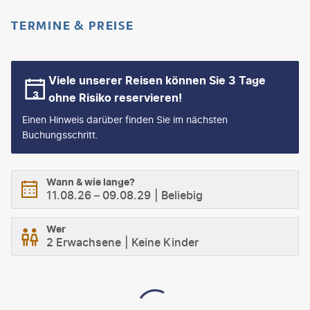
TERMINE & PREISE
Viele unserer Reisen können Sie 3 Tage
ohne Risiko reservieren!
Einen Hinweis darüber finden Sie im nächsten
Buchungsschritt.
Wann & wie lange?
11.08.26
–
09.08.29
Beliebig
Wer
2 Erwachsene
Keine Kinder