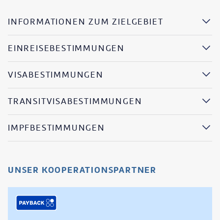
INFORMATIONEN ZUM ZIELGEBIET
EINREISEBESTIMMUNGEN
VISABESTIMMUNGEN
TRANSITVISABESTIMMUNGEN
IMPFBESTIMMUNGEN
UNSER KOOPERATIONSPARTNER