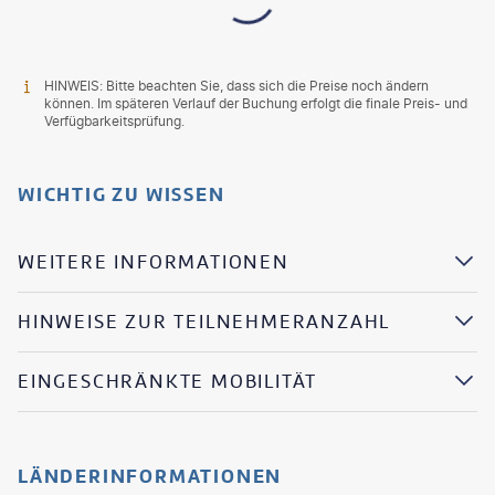
HINWEIS: Bitte beachten Sie, dass sich die Preise noch ändern
können. Im späteren Verlauf der Buchung erfolgt die finale Preis- und
Verfügbarkeitsprüfung.
WICHTIG ZU WISSEN
WEITERE INFORMATIONEN
HINWEISE ZUR TEILNEHMERANZAHL
EINGESCHRÄNKTE MOBILITÄT
LÄNDERINFORMATIONEN