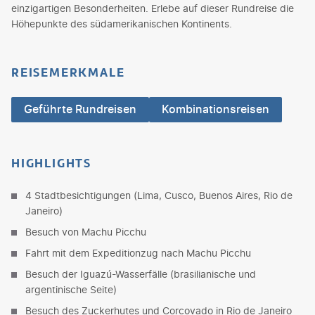
einzigartigen Besonderheiten. Erlebe auf dieser Rundreise die
Höhepunkte des südamerikanischen Kontinents.
REISEMERKMALE
Geführte Rundreisen
Kombinationsreisen
HIGHLIGHTS
4 Stadtbesichtigungen (Lima, Cusco, Buenos Aires, Rio de
Janeiro)
Besuch von Machu Picchu
Fahrt mit dem Expeditionzug nach Machu Picchu
Besuch der Iguazú-Wasserfälle (brasilianische und
argentinische Seite)
Besuch des Zuckerhutes und Corcovado in Rio de Janeiro