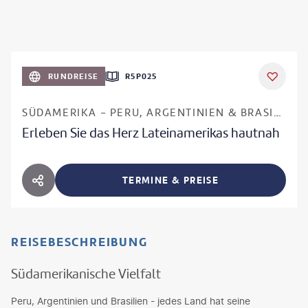
RUNDREISE
R5P025
SÜDAMERIKA - PERU, ARGENTINIEN & BRASILIEN
Erleben Sie das Herz Lateinamerikas hautnah
TERMINE & PREISE
HOTEL TEILEN
REISEBESCHREIBUNG
Südamerikanische Vielfalt
Peru, Argentinien und Brasilien - jedes Land hat seine