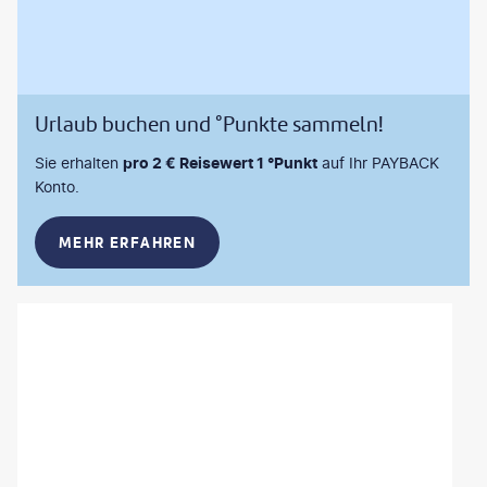
Urlaub buchen und °Punkte sammeln!
Sie erhalten
pro 2 € Reisewert 1 °Punkt
auf Ihr PAYBACK
Konto.
MEHR ERFAHREN