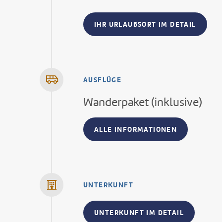
IHR URLAUBSORT IM DETAIL
AUSFLÜGE
Wanderpaket (inklusive)
ALLE INFORMATIONEN
UNTERKUNFT
UNTERKUNFT IM DETAIL