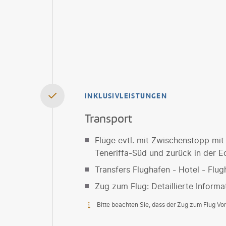
INKLUSIVLEISTUNGEN
Transport
Flüge evtl. mit Zwischenstopp mit
Teneriffa-Süd und zurück in der 
Transfers Flughafen - Hotel - Flug
Zug zum Flug: Detaillierte Informa
Bitte beachten Sie, dass der Zug zum Flug Vort