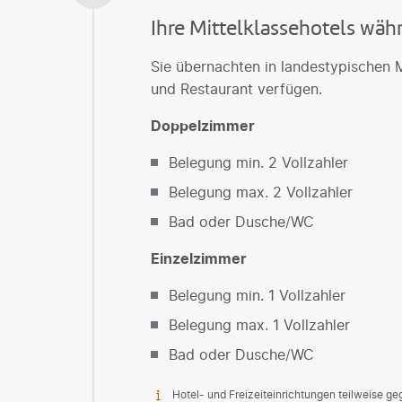
Ihre Mittelklassehotels wäh
Sie übernachten in landestypischen M
und Restaurant verfügen.
Doppelzimmer
Belegung min. 2 Vollzahler
Belegung max. 2 Vollzahler
Bad oder Dusche/WC
Einzelzimmer
Belegung min. 1 Vollzahler
Belegung max. 1 Vollzahler
Bad oder Dusche/WC
Hotel- und Freizeiteinrichtungen teilweise g