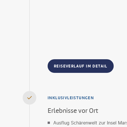
REISEVERLAUF IM DETAIL
INKLUSIVLEISTUNGEN
Erlebnisse vor Ort
Ausflug Schärenwelt zur Insel Mar