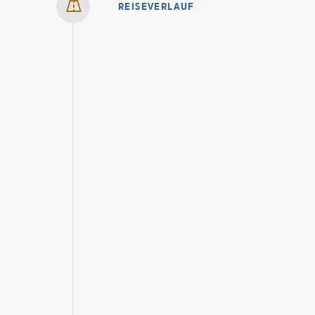
REISEVERLAUF