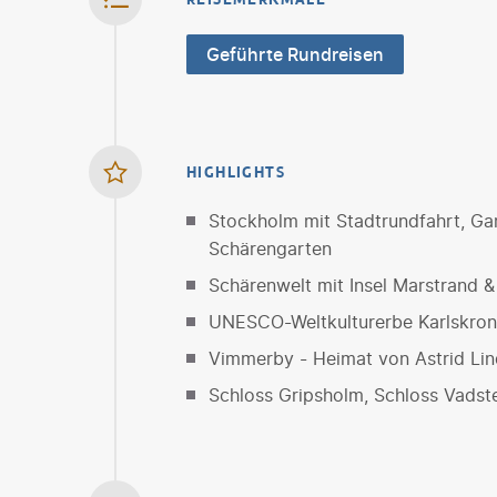
Geführte Rundreisen
HIGHLIGHTS
Stockholm mit Stadtrundfahrt, Ga
Schärengarten
Schärenwelt mit Insel Marstrand 
UNESCO-Weltkulturerbe Karlskron
Vimmerby - Heimat von Astrid Lin
Schloss Gripsholm, Schloss Vads