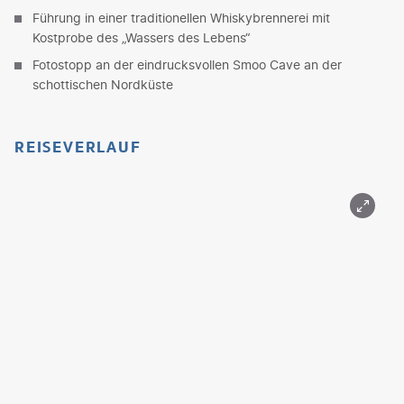
Führung in einer traditionellen Whiskybrennerei mit
Kostprobe des „Wassers des Lebens“
Fotostopp an der eindrucksvollen Smoo Cave an der
schottischen Nordküste
REISEVERLAUF