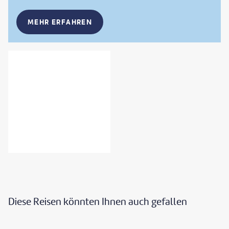
MEHR ERFAHREN
Diese Reisen könnten Ihnen auch gefallen