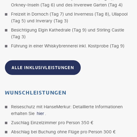
Orkney-Inseln (Tag 6) und des Inverewe Garten (Tag 4)
Freizeit in Dornoch (Tag 7) und Inverness (Tag 8), Ullapool
(Tag 5) und Inverary (Tag 3)
Besichtigung Elgin Kathedrale (Tag 9) und Stirling Castle
(Tag 3)
Führung in einer Whiskybrennerei inkl. Kostprobe (Tag 9)
ALLE INKLUSIVLEISTUNGEN
WUNSCHLEISTUNGEN
Reiseschutz mit HanseMerkur: Detaillierte Informationen
erhalten Sie
hier
.
Zuschlag Einzelzimmer pro Person 350 €
Abschlag bei Buchung ohne Flüge pro Person 300 €