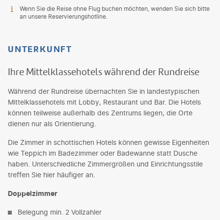
Wenn Sie die Reise ohne Flug buchen möchten, wenden Sie sich bitte
an unsere Reservierungshotline.
UNTERKUNFT
Ihre Mittelklassehotels während der Rundreise
Während der Rundreise übernachten Sie in landestypischen
Mittelklassehotels mit Lobby, Restaurant und Bar. Die Hotels
können teilweise außerhalb des Zentrums liegen, die Orte
dienen nur als Orientierung.
Die Zimmer in schottischen Hotels können gewisse Eigenheiten
wie Teppich im Badezimmer oder Badewanne statt Dusche
haben. Unterschiedliche Zimmergrößen und Einrichtungsstile
treffen Sie hier häufiger an.
Doppelzimmer
Belegung min. 2 Vollzahler