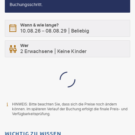
Buchungsschritt.
Wann & wie lange?
10.08.26
–
08.08.29
Beliebig
Wer
2 Erwachsene
Keine Kinder
HINWEIS: Bitte beachten Sie, dass sich die Preise noch ändern
können. Im späteren Verlauf der Buchung erfolgt die finale Preis- und
Verfügbarkeitsprüfung.
WICHTIG ZU WISSEN