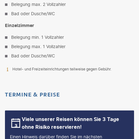
Belegung max. 2 Vollzahler
Bad oder Dusche/WC
Einzelzimmer
Belegung min. 1 Vollzahler
Belegung max. 1 Vollzahler
Bad oder Dusche/WC
Hotel- und Freizeiteinrichtungen teilweise gegen Gebühr.
TERMINE & PREISE
Viele unserer Reisen können Sie 3 Tage
ohne Risiko reservieren!
Einen Hinweis darüber finden Sie im nächsten