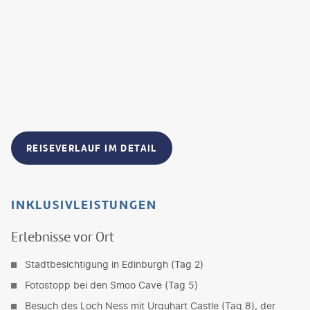
REISEVERLAUF IM DETAIL
INKLUSIVLEISTUNGEN
Erlebnisse vor Ort
Stadtbesichtigung in Edinburgh (Tag 2)
Fotostopp bei den Smoo Cave (Tag 5)
Besuch des Loch Ness mit Urquhart Castle (Tag 8), der