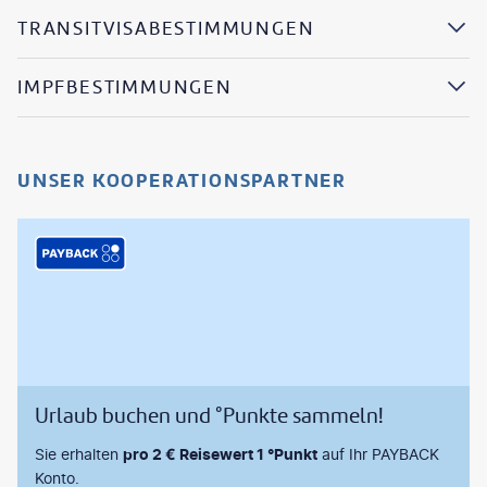
TRANSITVISABESTIMMUNGEN
IMPFBESTIMMUNGEN
UNSER KOOPERATIONSPARTNER
Urlaub buchen und °Punkte sammeln!
Sie erhalten
pro 2 € Reisewert 1 °Punkt
auf Ihr PAYBACK
Konto.