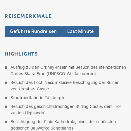
REISEMERKMALE
Geführte Rundreisen
Last Minute
HIGHLIGHTS
Ausflug zu den Orkney-Inseln mit Besuch des steinzeitlichen
Dorfes Skara Brae (UNESCO-Weltkulturerbe)
Besuch des Loch Ness inklusive Besichtigung der Ruinen
von Urquhart Castle
Stadtrundfahrt in Edinburgh
Besuch des geschichtsträchtigen Stirling Castle, dem „Tor
zu den Highlands“
Besichtigung der Elgin Kathedrale, eines der schönsten
gotischen Bauwerke Schottlands