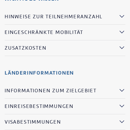
HINWEISE ZUR TEILNEHMERANZAHL
EINGESCHRÄNKTE MOBILITÄT
ZUSATZKOSTEN
LÄNDERINFORMATIONEN
INFORMATIONEN ZUM ZIELGEBIET
EINREISEBESTIMMUNGEN
VISABESTIMMUNGEN