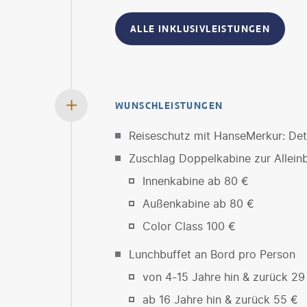
ALLE INKLUSIVLEISTUNGEN
WUNSCHLEISTUNGEN
Reiseschutz mit HanseMerkur: Deta
Zuschlag Doppelkabine zur Allein
Innenkabine ab 80 €
Außenkabine ab 80 €
Color Class 100 €
Lunchbuffet an Bord pro Person
von 4-15 Jahre hin & zurück 29
ab 16 Jahre hin & zurück 55 €