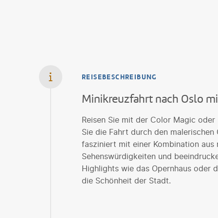
REISEBESCHREIBUNG
Minikreuzfahrt nach Oslo mi
Reisen Sie mit der Color Magic oder
Sie die Fahrt durch den malerischen
fasziniert mit einer Kombination aus
Sehenswürdigkeiten und beeindrucken
Highlights wie das Opernhaus oder d
die Schönheit der Stadt.