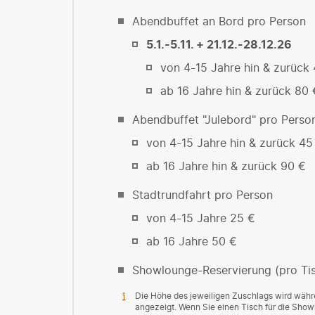
Abendbuffet an Bord pro Person
5.1.-5.11. + 21.12.-28.12.26
von 4-15 Jahre hin & zurück
ab 16 Jahre hin & zurück 80 
Abendbuffet "Julebord" pro Pers
von 4-15 Jahre hin & zurück 45
ab 16 Jahre hin & zurück 90 €
Stadtrundfahrt pro Person
von 4-15 Jahre 25 €
ab 16 Jahre 50 €
Showlounge-Reservierung (pro Tis
Die Höhe des jeweiligen Zuschlags wird wäh
angezeigt. Wenn Sie einen Tisch für die Sho