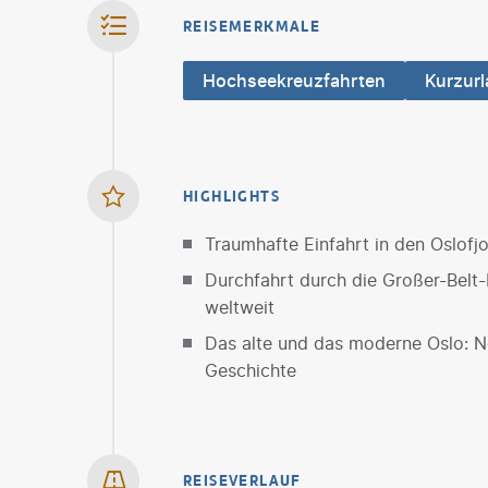
REISEMERKMALE
Hochseekreuzfahrten
Kurzur
HIGHLIGHTS
Traumhafte Einfahrt in den Oslofj
Durchfahrt durch die Großer-Belt
weltweit
Das alte und das moderne Oslo: Ne
Geschichte
REISEVERLAUF