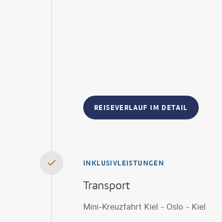
REISEVERLAUF IM DETAIL
INKLUSIVLEISTUNGEN
Transport
Mini-Kreuzfahrt Kiel - Oslo - Kiel