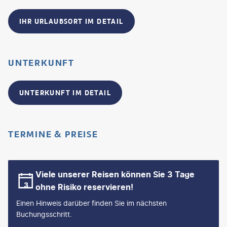
IHR URLAUBSORT IM DETAIL
UNTERKUNFT
UNTERKUNFT IM DETAIL
TERMINE & PREISE
Viele unserer Reisen können Sie 3 Tage
ohne Risiko reservieren!
Einen Hinweis darüber finden Sie im nächsten
Buchungsschritt.