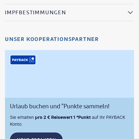
IMPFBESTIMMUNGEN
UNSER KOOPERATIONSPARTNER
Urlaub buchen und °Punkte sammeln!
Sie erhalten
pro 2 € Reisewert 1 °Punkt
auf Ihr PAYBACK
Konto.