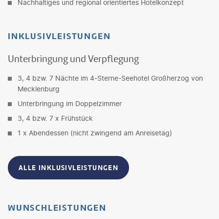
Nachhaltiges und regional orientiertes Hotelkonzept
INKLUSIVLEISTUNGEN
Unterbringung und Verpflegung
3, 4 bzw. 7 Nächte im 4-Sterne-Seehotel Großherzog von
Mecklenburg
Unterbringung im Doppelzimmer
3, 4 bzw. 7 x Frühstück
1 x Abendessen (nicht zwingend am Anreisetag)
ALLE INKLUSIVLEISTUNGEN
WUNSCHLEISTUNGEN