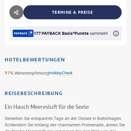
TERMINE & PREISE
HOTEL TEILEN
177 PAYBACK Basis°Punkte
sammeln!
HOTELBEWERTUNGEN
91%
Weiterempfehlung
REISEBESCHREIBUNG
Ein Hauch Meeresluft für die Seele
Genießen Sie entspannte Tage an der Ostsee in Boltenhagen.
Schlendern Sie entlang der charmanten Promenade, atmen Sie