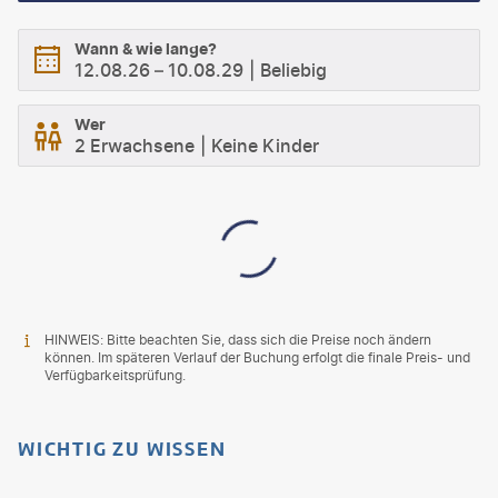
Wann & wie lange?
12.08.26
–
10.08.29
Beliebig
Wer
2 Erwachsene
Keine Kinder
HINWEIS: Bitte beachten Sie, dass sich die Preise noch ändern
können. Im späteren Verlauf der Buchung erfolgt die finale Preis- und
Verfügbarkeitsprüfung.
WICHTIG ZU WISSEN