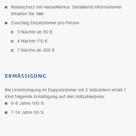
Reiseschutz mit HanseMerkur: Detaillierte Informationen
erhalten Sie
hier
.
Zuschlag Einzelzimmer pro Person
3 Nächte ab 90 €
4 Nächte 110 €
7 Nächte ab 200 €
ERMÄSSIGUNG
Bei Unterbringung im Doppelzimmer mit 2 Vollzahlern erhält 1
Kind folgende Ermäßigung auf den Vollzahlerpreis:
0-6 Jahre 100 %
7-14 Jahre 50 %