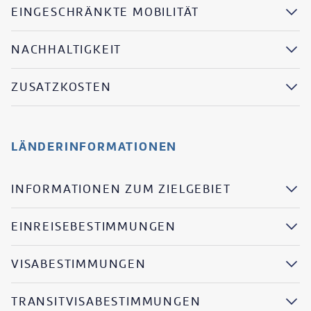
EINGESCHRÄNKTE MOBILITÄT
NACHHALTIGKEIT
ZUSATZKOSTEN
LÄNDERINFORMATIONEN
INFORMATIONEN ZUM ZIELGEBIET
EINREISEBESTIMMUNGEN
VISABESTIMMUNGEN
TRANSITVISABESTIMMUNGEN