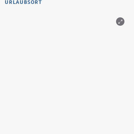
URLAUBSORT