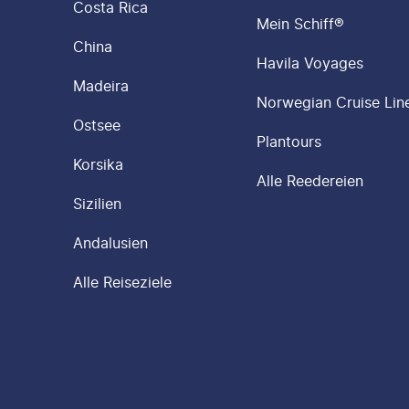
Costa Rica
Mein Schiff®
China
Havila Voyages
Madeira
Norwegian Cruise Lin
Ostsee
Plantours
Korsika
Alle Reedereien
Sizilien
Andalusien
Alle Reiseziele