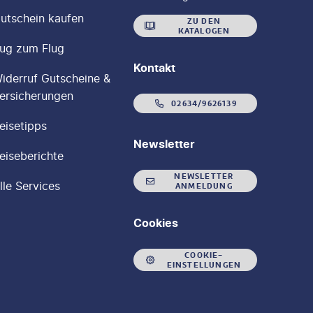
utschein kaufen
ZU DEN
KATALOGEN
ug zum Flug
Kontakt
iderruf Gutscheine &
ersicherungen
02634/9626139
eisetipps
Newsletter
eiseberichte
NEWSLETTER
lle Services
ANMELDUNG
Cookies
COOKIE-
EINSTELLUNGEN