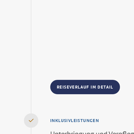
REISEVERLAUF IM DETAIL
INKLUSIVLEISTUNGEN