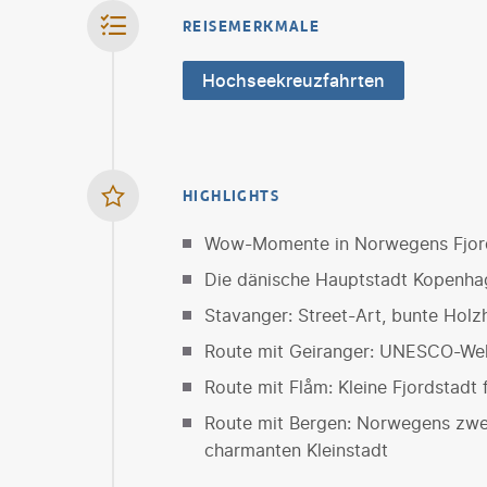
REISEMERKMALE
Hochseekreuzfahrten
HIGHLIGHTS
Wow-Momente in Norwegens Fjor
Die dänische Hauptstadt Kopenha
Stavanger: Street-Art, bunte Hol
Route mit Geiranger: UNESCO-Wel
Route mit Flåm: Kleine Fjordstadt
Route mit Bergen: Norwegens zwe
charmanten Kleinstadt