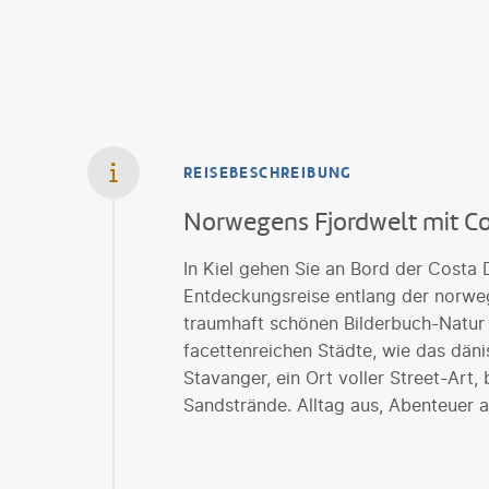
REISEBESCHREIBUNG
Norwegens Fjordwelt mit C
In Kiel gehen Sie an Bord der Costa 
Entdeckungsreise entlang der norweg
traumhaft schönen Bilderbuch-Natur
facettenreichen Städte, wie das dä
Stavanger, ein Ort voller Street-Art
Sandstrände. Alltag aus, Abenteuer a