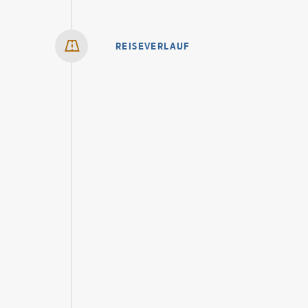
REISEVERLAUF