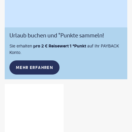
Urlaub buchen und °Punkte sammeln!
Sie erhalten
pro 2 € Reisewert 1 °Punkt
auf Ihr PAYBACK
Konto.
MEHR ERFAHREN