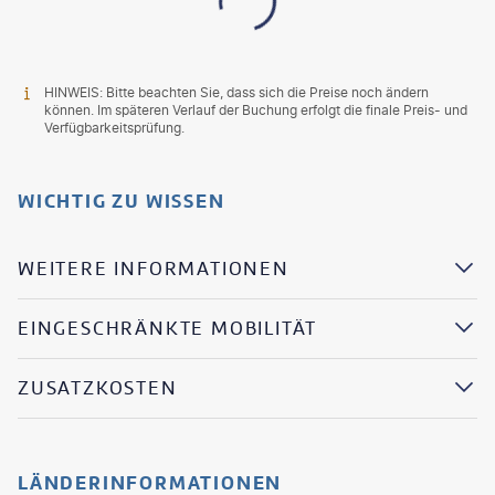
HINWEIS: Bitte beachten Sie, dass sich die Preise noch ändern
können. Im späteren Verlauf der Buchung erfolgt die finale Preis- und
Verfügbarkeitsprüfung.
WICHTIG ZU WISSEN
WEITERE INFORMATIONEN
EINGESCHRÄNKTE MOBILITÄT
ZUSATZKOSTEN
LÄNDERINFORMATIONEN