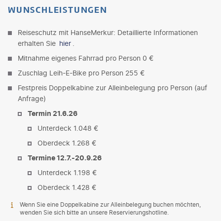
WUNSCHLEISTUNGEN
Reiseschutz mit HanseMerkur: Detaillierte Informationen
erhalten Sie
hier
.
Mitnahme eigenes Fahrrad pro Person 0 €
Zuschlag Leih-E-Bike pro Person 255 €
Festpreis Doppelkabine zur Alleinbelegung pro Person (auf
Anfrage)
Termin 21.6.26
Unterdeck 1.048 €
Oberdeck 1.268 €
Termine 12.7.-20.9.26
Unterdeck 1.198 €
Oberdeck 1.428 €
Wenn Sie eine Doppelkabine zur Alleinbelegung buchen möchten,
wenden Sie sich bitte an unsere Reservierungshotline.