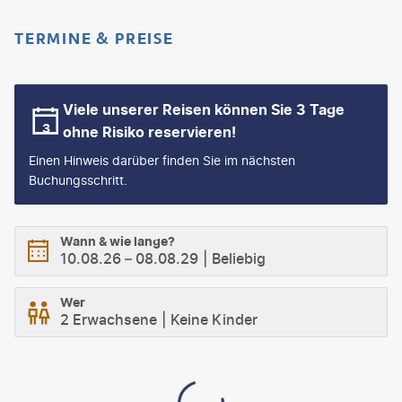
TERMINE & PREISE
Viele unserer Reisen können Sie 3 Tage
ohne Risiko reservieren!
Einen Hinweis darüber finden Sie im nächsten
Buchungsschritt.
Wann & wie lange?
10.08.26
–
08.08.29
Beliebig
Wer
2 Erwachsene
Keine Kinder