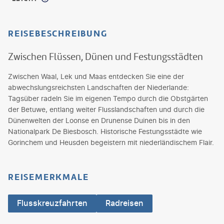
REISEBESCHREIBUNG
Zwischen Flüssen, Dünen und Festungsstädten
Zwischen Waal, Lek und Maas entdecken Sie eine der
abwechslungsreichsten Landschaften der Niederlande:
Tagsüber radeln Sie im eigenen Tempo durch die Obstgärten
der Betuwe, entlang weiter Flusslandschaften und durch die
Dünenwelten der Loonse en Drunense Duinen bis in den
Nationalpark De Biesbosch. Historische Festungsstädte wie
Gorinchem und Heusden begeistern mit niederländischem Flair.
REISEMERKMALE
Flusskreuzfahrten
Radreisen