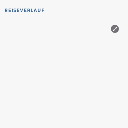
REISEVERLAUF