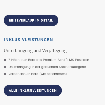
REISEVERLAUF IM DETAIL
INKLUSIVLEISTUNGEN
Unterbringung und Verpflegung
7 Nächte an Bord des Premium-Schiffs MS Poseidon
Unterbringung in der gebuchten Kabinenkategorie
Vollpension an Bord (wie beschrieben)
ALLE INKLUSIVLEISTUNGEN