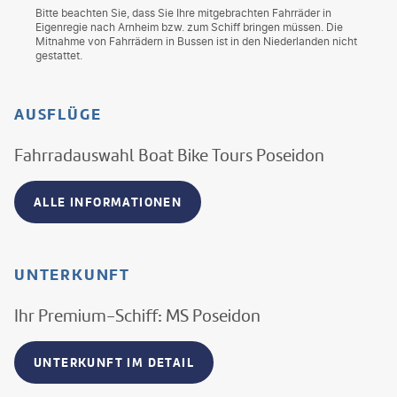
Bitte beachten Sie, dass Sie Ihre mitgebrachten Fahrräder in
Eigenregie nach Arnheim bzw. zum Schiff bringen müssen. Die
Mitnahme von Fahrrädern in Bussen ist in den Niederlanden nicht
gestattet.
AUSFLÜGE
Fahrradauswahl Boat Bike Tours Poseidon
ALLE INFORMATIONEN
UNTERKUNFT
Ihr Premium-Schiff: MS Poseidon
UNTERKUNFT IM DETAIL