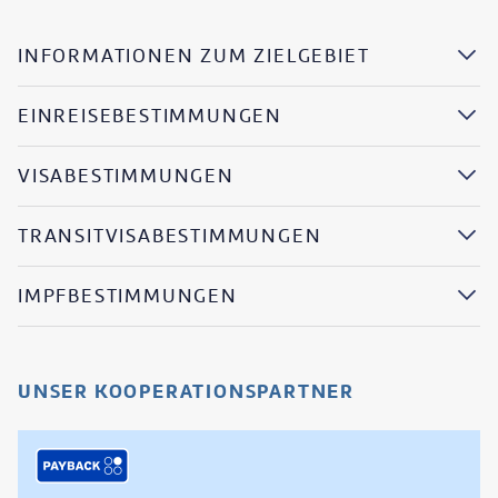
INFORMATIONEN ZUM ZIELGEBIET
EINREISEBESTIMMUNGEN
VISABESTIMMUNGEN
TRANSITVISABESTIMMUNGEN
IMPFBESTIMMUNGEN
UNSER KOOPERATIONSPARTNER