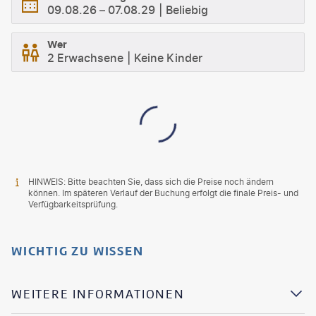
09.08.26
–
07.08.29
Beliebig
Wer
2 Erwachsene
Keine Kinder
HINWEIS: Bitte beachten Sie, dass sich die Preise noch ändern
können. Im späteren Verlauf der Buchung erfolgt die finale Preis- und
Verfügbarkeitsprüfung.
WICHTIG ZU WISSEN
WEITERE INFORMATIONEN