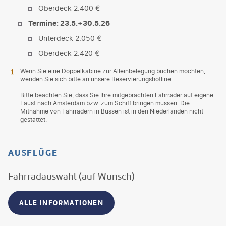
Oberdeck 2.400 €
Termine: 23.5.+30.5.26
Unterdeck 2.050 €
Oberdeck 2.420 €
Wenn Sie eine Doppelkabine zur Alleinbelegung buchen möchten,
wenden Sie sich bitte an unsere Reservierungshotline.
Bitte beachten Sie, dass Sie Ihre mitgebrachten Fahrräder auf eigene
Faust nach Amsterdam bzw. zum Schiff bringen müssen. Die
Mitnahme von Fahrrädern in Bussen ist in den Niederlanden nicht
gestattet.
AUSFLÜGE
Fahrradauswahl (auf Wunsch)
ALLE INFORMATIONEN