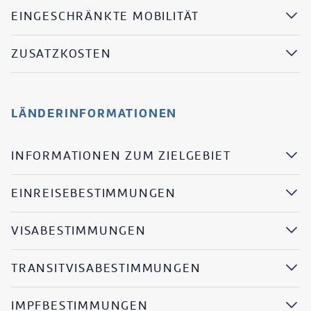
EINGESCHRÄNKTE MOBILITÄT
ZUSATZKOSTEN
LÄNDERINFORMATIONEN
INFORMATIONEN ZUM ZIELGEBIET
EINREISEBESTIMMUNGEN
VISABESTIMMUNGEN
TRANSITVISABESTIMMUNGEN
IMPFBESTIMMUNGEN