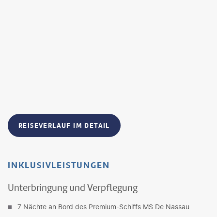
REISEVERLAUF IM DETAIL
INKLUSIVLEISTUNGEN
Unterbringung und Verpflegung
7 Nächte an Bord des Premium-Schiffs MS De Nassau