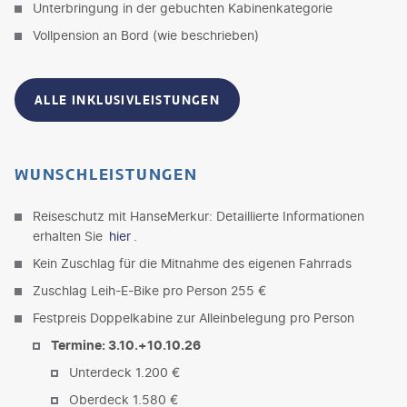
Unterbringung in der gebuchten Kabinenkategorie
Vollpension an Bord (wie beschrieben)
ALLE INKLUSIVLEISTUNGEN
WUNSCHLEISTUNGEN
Reiseschutz mit HanseMerkur: Detaillierte Informationen
erhalten Sie
hier
.
Kein Zuschlag für die Mitnahme des eigenen Fahrrads
Zuschlag Leih-E-Bike pro Person 255 €
Festpreis Doppelkabine zur Alleinbelegung pro Person
Termine: 3.10.+10.10.26
Unterdeck 1.200 €
Oberdeck 1.580 €