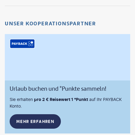
UNSER KOOPERATIONSPARTNER
Urlaub buchen und °Punkte sammeln!
Sie erhalten
pro 2 € Reisewert 1 °Punkt
auf Ihr PAYBACK
Konto.
MEHR ERFAHREN