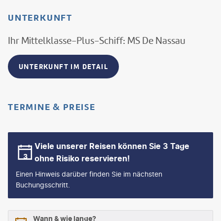
UNTERKUNFT
Ihr Mittelklasse-Plus-Schiff: MS De Nassau
UNTERKUNFT IM DETAIL
TERMINE & PREISE
Viele unserer Reisen können Sie 3 Tage
ohne Risiko reservieren!
Einen Hinweis darüber finden Sie im nächsten
Buchungsschritt.
Wann & wie lange?