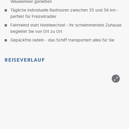
Veluwemeer genießen
Tägliche individuelle Radtouren zwischen 35 und 56 km -
perfekt für Freizeitradler
Fahrtwind statt Hotelwechsel - Ihr schwimmendes Zuhause
begleitet Sie von Ort zu Ort
Gepäckfrei radeln - das Schiff transportiert alles für Sie
REISEVERLAUF