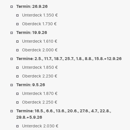
Termin: 26.9.26
Unterdeck 1.350 €
Oberdeck 1.730 €
Termin: 19.9.26
Unterdeck 1.610 €
Oberdeck 2.000 €
Termine: 2.5., 11.7., 18.7., 25.7., 1.8., 8.8., 15.8.+12.9.26
Unterdeck 1.850 €
Oberdeck 2.230 €
Termin: 9.5.26
Unterdeck 1.870 €
Oberdeck 2.250 €
Termine: 16.5., 6.6., 13.6., 20.6., 27.6., 4.7., 22.8.,
29.8.+5.9.26
Unterdeck 2.030 €