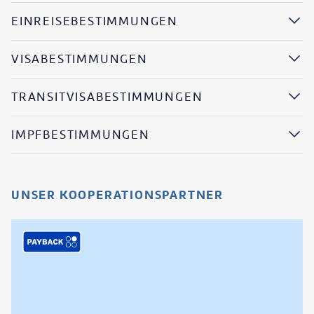
EINREISEBESTIMMUNGEN
VISABESTIMMUNGEN
TRANSITVISABESTIMMUNGEN
IMPFBESTIMMUNGEN
UNSER KOOPERATIONSPARTNER