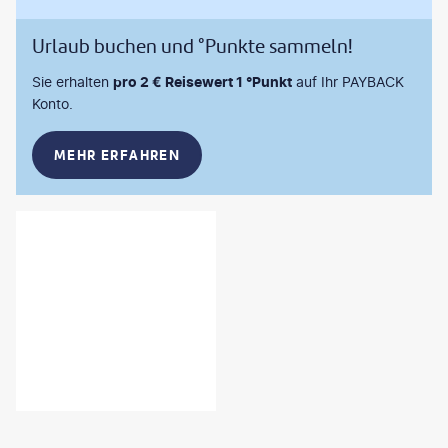
Urlaub buchen und °Punkte sammeln!
Sie erhalten
pro 2 € Reisewert 1 °Punkt
auf Ihr PAYBACK
Konto.
MEHR ERFAHREN