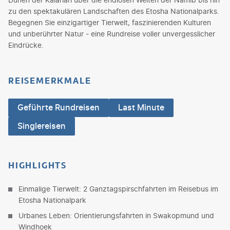
zu den spektakulären Landschaften des Etosha Nationalparks.
Begegnen Sie einzigartiger Tierwelt, faszinierenden Kulturen
und unberührter Natur - eine Rundreise voller unvergesslicher
Eindrücke.
REISEMERKMALE
Geführte Rundreisen
Last Minute
Singlereisen
HIGHLIGHTS
Einmalige Tierwelt: 2 Ganztagspirschfahrten im Reisebus im
Etosha Nationalpark
Urbanes Leben: Orientierungsfahrten in Swakopmund und
Windhoek