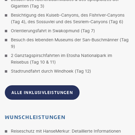
Giganten (Tag 3)
Besichtigung des Kuiseb-Canyons, des Fishriver-Canyons
(Tag 4), des Sossuvlei und des Sesriem-Canyons (Tag 6)
Orientierungsfahrt in Swakopmund (Tag 7)
Besuch des lebenden Museums der San-Buschmänner (Tag
9)
2 Ganztagspirschfahrten im Etosha Nationalpark im
Reisebus (Tag 10 & 11)
Stadtrundfahrt durch Windhoek (Tag 12)
ALLE INKLUSIVLEISTUNGEN
WUNSCHLEISTUNGEN
Reiseschutz mit HanseMerkur: Detaillierte Informationen