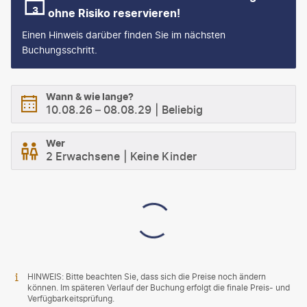
ohne Risiko reservieren!
Einen Hinweis darüber finden Sie im nächsten
Buchungsschritt.
Wann & wie lange?
10.08.26
–
08.08.29
Beliebig
Wer
2 Erwachsene
Keine Kinder
HINWEIS: Bitte beachten Sie, dass sich die Preise noch ändern
können. Im späteren Verlauf der Buchung erfolgt die finale Preis- und
Verfügbarkeitsprüfung.