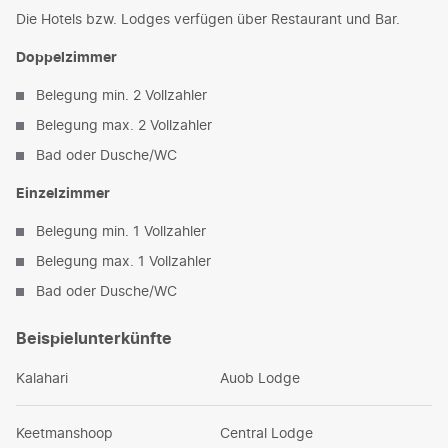
Die Hotels bzw. Lodges verfügen über Restaurant und Bar.
Doppelzimmer
Belegung min. 2 Vollzahler
Belegung max. 2 Vollzahler
Bad oder Dusche/WC
Einzelzimmer
Belegung min. 1 Vollzahler
Belegung max. 1 Vollzahler
Bad oder Dusche/WC
Beispielunterkünfte
Kalahari
Auob Lodge
Keetmanshoop
Central Lodge