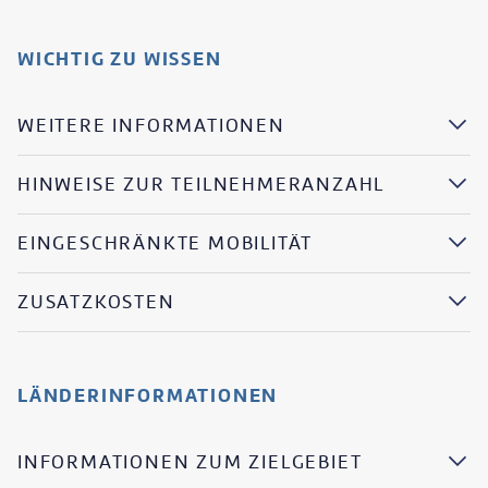
WICHTIG ZU WISSEN
WEITERE INFORMATIONEN
HINWEISE ZUR TEILNEHMERANZAHL
EINGESCHRÄNKTE MOBILITÄT
ZUSATZKOSTEN
LÄNDERINFORMATIONEN
INFORMATIONEN ZUM ZIELGEBIET