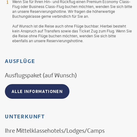
Wenn Sie für Ihren Hin- und Rückflug einen Premium Economy Class-
Flug oder Business Class-Flug buchen möchten, wenden Sie sich bitte
an unsere Reservierungshotline. Wir fragen die höherwertige
Buchungsklasse gerne verbindlich für Sie an.
Auf Wunsch ist die Reise auch ohne Flüge buchbar. Hierbei besteht
kein Anspruch auf Transfers sowie das Ticket Zug zum Flug. Wenn Sie
die Reise ohne Flüge buchen möchten, wenden Sie sich bitte
ebenfalls an unsere Reservierungshotline.
AUSFLÜGE
Ausflugspaket (auf Wunsch)
ALLE INFORMATIONEN
UNTERKUNFT
Ihre Mittelklassehotels/Lodges/Camps