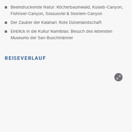
Beeindruckende Natur: Köcherbaumwald, Kuiseb-Canyon,
Fishriver-Canyon, Sossusvlei & Sesriem-Canyon
Der Zauber der Kalahari: Rote Dünenlandschaft
Einblick in die Kultur Namibias: Besuch des lebenden
Museums der San-Buschmänner
REISEVERLAUF