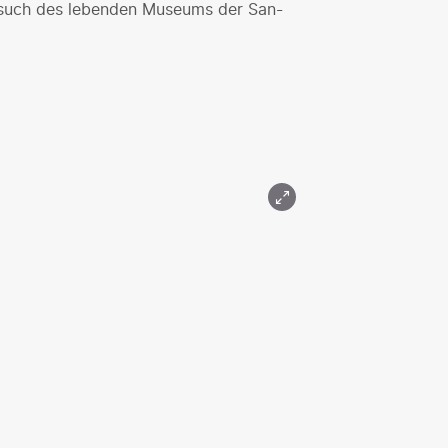
Besuch des lebenden Museums der San-