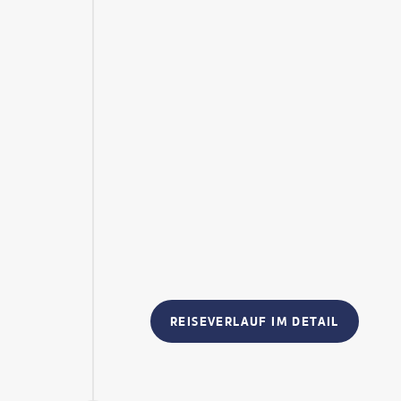
REISEVERLAUF IM DETAIL