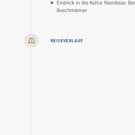
Einblick in die Kultur Namibias: 
Buschmänner
REISEVERLAUF