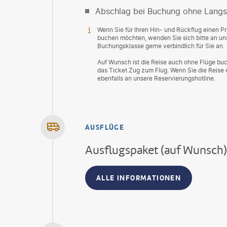
Abschlag bei Buchung ohne Langs
Wenn Sie für Ihren Hin- und Rückflug einen 
buchen möchten, wenden Sie sich bitte an uns
Buchungsklasse gerne verbindlich für Sie an.
Auf Wunsch ist die Reise auch ohne Flüge buc
das Ticket Zug zum Flug. Wenn Sie die Reise
ebenfalls an unsere Reservierungshotline.
AUSFLÜGE
Ausflugspaket (auf Wunsch)
ALLE INFORMATIONEN