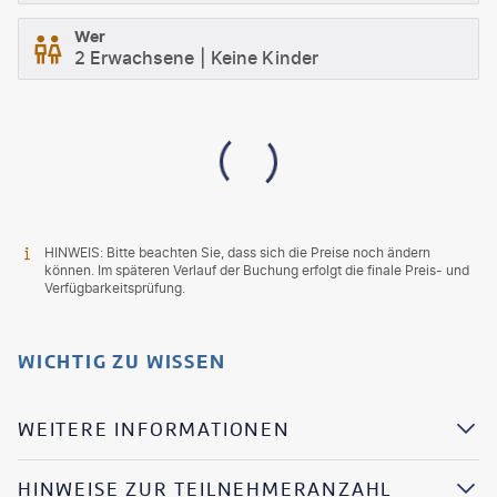
Wer
2 Erwachsene
Keine Kinder
HINWEIS: Bitte beachten Sie, dass sich die Preise noch ändern
können. Im späteren Verlauf der Buchung erfolgt die finale Preis- und
Verfügbarkeitsprüfung.
WICHTIG ZU WISSEN
WEITERE INFORMATIONEN
HINWEISE ZUR TEILNEHMERANZAHL