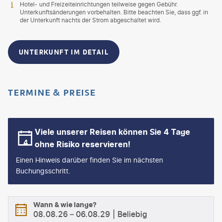
Hotel- und Freizeiteinrichtungen teilweise gegen Gebühr.
Unterkunftsänderungen vorbehalten. Bitte beachten Sie, dass ggf. in
der Unterkunft nachts der Strom abgeschaltet wird.
UNTERKUNFT IM DETAIL
TERMINE & PREISE
Viele unserer Reisen können Sie 4 Tage
ohne Risiko reservieren!
Einen Hinweis darüber finden Sie im nächsten
Buchungsschritt.
Wann & wie lange?
08.08.26
–
06.08.29
Beliebig