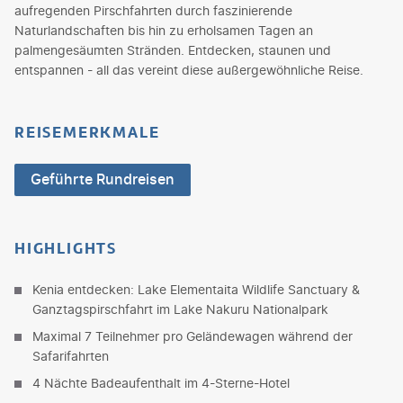
aufregenden Pirschfahrten durch faszinierende
Naturlandschaften bis hin zu erholsamen Tagen an
palmengesäumten Stränden. Entdecken, staunen und
entspannen - all das vereint diese außergewöhnliche Reise.
REISEMERKMALE
Geführte Rundreisen
HIGHLIGHTS
Kenia entdecken: Lake Elementaita Wildlife Sanctuary &
Ganztagspirschfahrt im Lake Nakuru Nationalpark
Maximal 7 Teilnehmer pro Geländewagen während der
Safarifahrten
4 Nächte Badeaufenthalt im 4-Sterne-Hotel