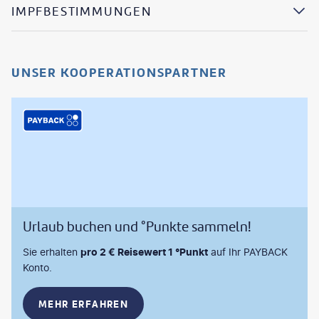
IMPFBESTIMMUNGEN
UNSER KOOPERATIONSPARTNER
Urlaub buchen und °Punkte sammeln!
Sie erhalten
pro 2 € Reisewert 1 °Punkt
auf Ihr PAYBACK
Konto.
MEHR ERFAHREN