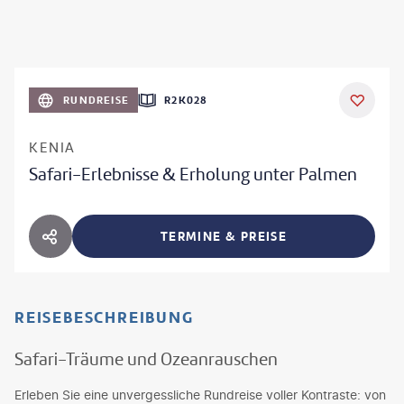
RUNDREISE
R2K028
KENIA
Safari-Erlebnisse & Erholung unter Palmen
TERMINE & PREISE
HOTEL TEILEN
REISEBESCHREIBUNG
Safari-Träume und Ozeanrauschen
Erleben Sie eine unvergessliche Rundreise voller Kontraste: von