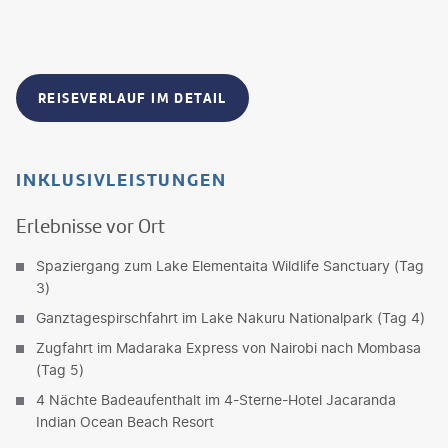
REISEVERLAUF IM DETAIL
INKLUSIVLEISTUNGEN
Erlebnisse vor Ort
Spaziergang zum Lake Elementaita Wildlife Sanctuary (Tag
3)
Ganztagespirschfahrt im Lake Nakuru Nationalpark (Tag 4)
Zugfahrt im Madaraka Express von Nairobi nach Mombasa
(Tag 5)
4 Nächte Badeaufenthalt im 4-Sterne-Hotel Jacaranda
Indian Ocean Beach Resort