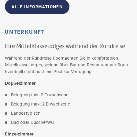
ALLE INFORMATIONEN
UNTERKUNFT
Ihre Mittelklasselodges während der Rundreise
Während der Rundreise übernachten Sie in komfortablen
Mittelklasselodges, welche über Bar und Restaurant verfügen.
Eventuell steht auch ein Pool zur Verfügung.
Doppelzimmer
Belegung min. 2 Erwachsene
Belegung max. 2 Erwachsene
Landestypisch
Bad oder Dusche/WC
Einzelzimmer