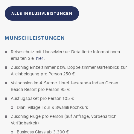
ALLE INKLUSIVLEISTUNGEN
WUNSCHLEISTUNGEN
Reiseschutz mit HanseMerkur: Detaillierte Informationen
erhalten Sie
hier
.
Zuschlag Einzelzimmer bzw. Doppelzimmer Gartenblick zur
Alleinbelegung pro Person 250 €
Vollpension im 4-Sterne-Hotel Jacaranda Indian Ocean
Beach Resort pro Person 95 €
Ausflugspaket pro Person 105 €
Diani Village Tour & Swahili Kochkurs
Zuschlag Flüge pro Person (auf Anfrage, vorbehaltlich
Verfügbarkeit)
Business Class ab 3.300 €