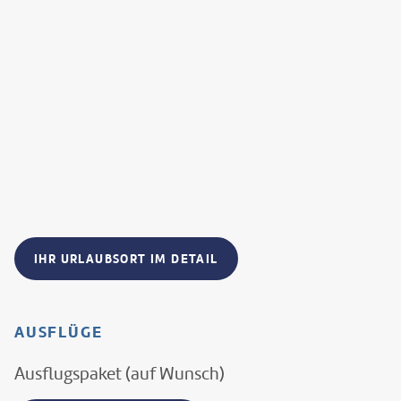
IHR URLAUBSORT IM DETAIL
AUSFLÜGE
Ausflugspaket (auf Wunsch)