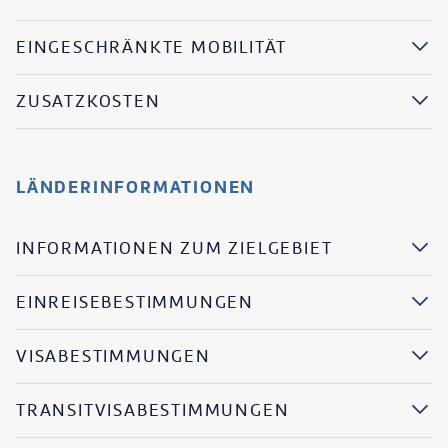
EINGESCHRÄNKTE MOBILITÄT
ZUSATZKOSTEN
LÄNDERINFORMATIONEN
INFORMATIONEN ZUM ZIELGEBIET
EINREISEBESTIMMUNGEN
VISABESTIMMUNGEN
TRANSITVISABESTIMMUNGEN