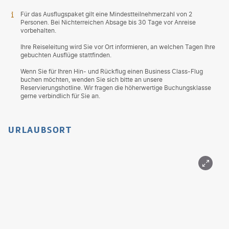
Für das Ausflugspaket gilt eine Mindestteilnehmerzahl von 2
Personen. Bei Nichterreichen Absage bis 30 Tage vor Anreise
vorbehalten.
Ihre Reiseleitung wird Sie vor Ort informieren, an welchen Tagen Ihre
gebuchten Ausflüge stattfinden.
Wenn Sie für Ihren Hin- und Rückflug einen Business Class-Flug
buchen möchten, wenden Sie sich bitte an unsere
Reservierungshotline. Wir fragen die höherwertige Buchungsklasse
gerne verbindlich für Sie an.
URLAUBSORT