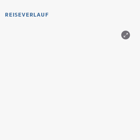
REISEVERLAUF