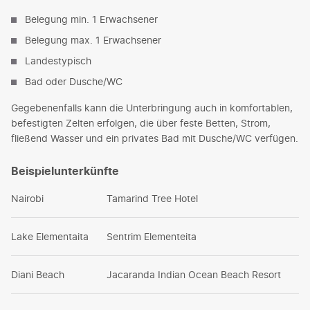
Belegung min. 1 Erwachsener
Belegung max. 1 Erwachsener
Landestypisch
Bad oder Dusche/WC
Gegebenenfalls kann die Unterbringung auch in komfortablen,
befestigten Zelten erfolgen, die über feste Betten, Strom,
fließend Wasser und ein privates Bad mit Dusche/WC verfügen.
Beispielunterkünfte
Nairobi
Tamarind Tree Hotel
Lake Elementaita
Sentrim Elementeita
Diani Beach
Jacaranda Indian Ocean Beach Resort