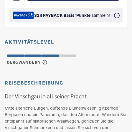
324 PAYBACK Basis°Punkte
sammeln!
AKTIVITÄTSLEVEL
BERGWANDERN
REISEBESCHREIBUNG
Der Vinschgau in all seiner Pracht
Mittelalterliche Burgen, duftende Blumenwiesen, glitzernde
Bergseen und ein Panorama, das den Atem raubt. Wandern Sie
entspannt auf historischen Waalwegen, genießen Sie die
Vinschgauer Schmankerln und lassen Sie sich von der