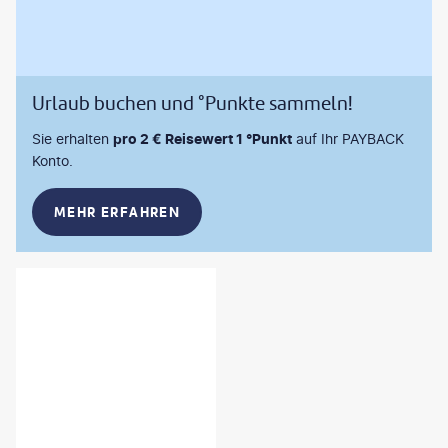
Urlaub buchen und °Punkte sammeln!
Sie erhalten
pro 2 € Reisewert 1 °Punkt
auf Ihr PAYBACK
Konto.
MEHR ERFAHREN