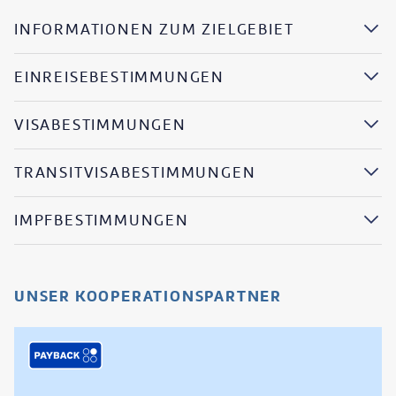
INFORMATIONEN ZUM ZIELGEBIET
EINREISEBESTIMMUNGEN
VISABESTIMMUNGEN
TRANSITVISABESTIMMUNGEN
IMPFBESTIMMUNGEN
UNSER KOOPERATIONSPARTNER