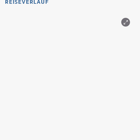
REISEVERLAUF