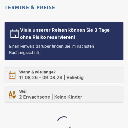
TERMINE & PREISE
Viele unserer Reisen können Sie 3 Tage
ohne Risiko reservieren!
Einen Hinweis darüber finden Sie im nächsten
Buchungsschritt.
Wann & wie lange?
11.08.26
–
09.08.29
Beliebig
Wer
2 Erwachsene
Keine Kinder