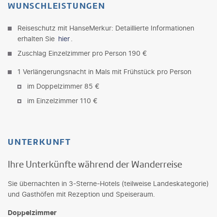
WUNSCHLEISTUNGEN
Reiseschutz mit HanseMerkur: Detaillierte Informationen
erhalten Sie
hier
.
Zuschlag Einzelzimmer pro Person 190 €
1 Verlängerungsnacht in Mals mit Frühstück pro Person
im Doppelzimmer 85 €
im Einzelzimmer 110 €
UNTERKUNFT
Ihre Unterkünfte während der Wanderreise
Sie übernachten in 3-Sterne-Hotels (teilweise Landeskategorie)
und Gasthöfen mit Rezeption und Speiseraum.
Doppelzimmer