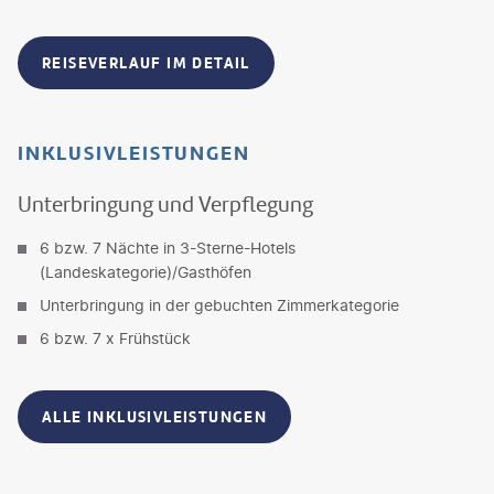
REISEVERLAUF IM DETAIL
INKLUSIVLEISTUNGEN
Unterbringung und Verpflegung
6 bzw. 7 Nächte in 3-Sterne-Hotels
(Landeskategorie)/Gasthöfen
Unterbringung in der gebuchten Zimmerkategorie
6 bzw. 7 x Frühstück
ALLE INKLUSIVLEISTUNGEN