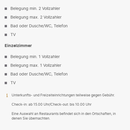
Belegung min. 2 Vollzahler
Belegung max. 2 Vollzahler
Bad oder Dusche/WC, Telefon
TV
Einzelzimmer
Belegung min. 1 Vollzahler
Belegung max. 1 Vollzahler
Bad oder Dusche/WC, Telefon
TV
Unterkunfts- und Freizeiteinrichtungen teilweise gegen Gebühr.
Check-in: ab 15.00 Uhr/Check-out: bis 10.00 Uhr
Eine Auswahl an Restaurants befindet sich in den Ortschaften, in
denen Sie übernachten.