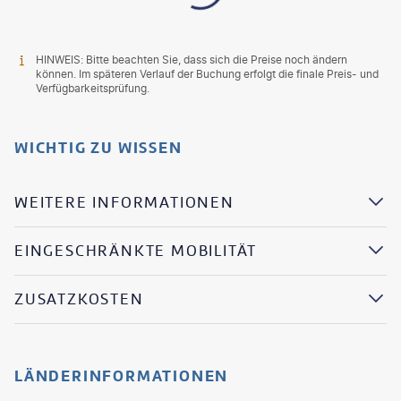
HINWEIS: Bitte beachten Sie, dass sich die Preise noch ändern
können. Im späteren Verlauf der Buchung erfolgt die finale Preis- und
Verfügbarkeitsprüfung.
WICHTIG ZU WISSEN
WEITERE INFORMATIONEN
EINGESCHRÄNKTE MOBILITÄT
ZUSATZKOSTEN
LÄNDERINFORMATIONEN