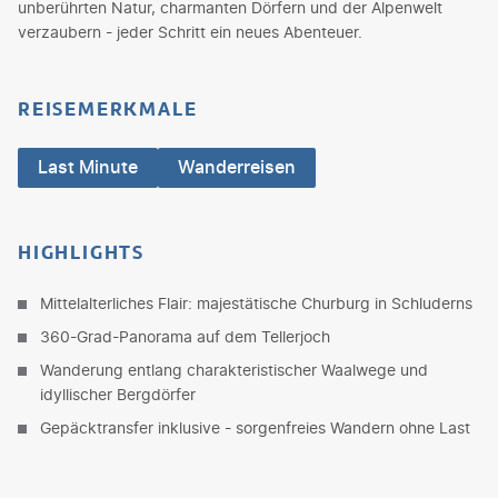
unberührten Natur, charmanten Dörfern und der Alpenwelt
verzaubern - jeder Schritt ein neues Abenteuer.
REISEMERKMALE
Last Minute
Wanderreisen
HIGHLIGHTS
Mittelalterliches Flair: majestätische Churburg in Schluderns
360-Grad-Panorama auf dem Tellerjoch
Wanderung entlang charakteristischer Waalwege und
idyllischer Bergdörfer
Gepäcktransfer inklusive - sorgenfreies Wandern ohne Last