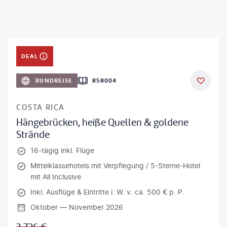
DEAL
RUNDREISE
R5R004
COSTA RICA
Hängebrücken, heiße Quellen & goldene
Strände
16-tägig inkl. Flüge
Mittelklassehotels mit Verpflegung / 5-Sterne-Hotel
mit All Inclusive
Inkl. Ausflüge & Eintritte i. W. v. ca. 500 € p. P.
Oktober — November 2026