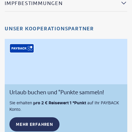
IMPFBESTIMMUNGEN
UNSER KOOPERATIONSPARTNER
Urlaub buchen und °Punkte sammeln!
Sie erhalten
pro 2 € Reisewert 1 °Punkt
auf Ihr PAYBACK
Konto.
MEHR ERFAHREN