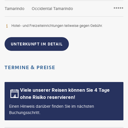
Tamarindo
Occidental Tamarindo
*****
Hotel- und Freizeiteinrichtungen teilweise gegen Gebühr.
UNTERKUNFT IM DETAIL
TERMINE & PREISE
Viele unserer Reisen können Sie 4 Tage
ohne Risiko reservieren!
Einen Hinweis darüber finden Sie im nächsten
Buchungsschritt.