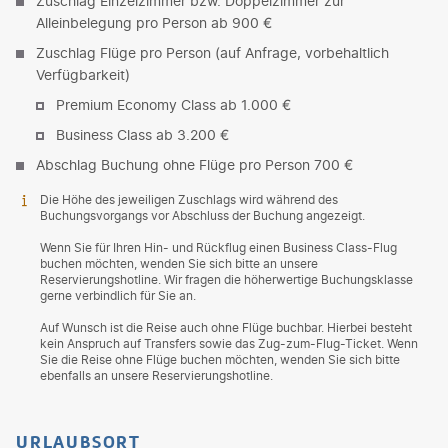
Zuschlag Einzelzimmer bzw. Doppelzimmer zur
Alleinbelegung pro Person ab 900 €
Zuschlag Flüge pro Person (auf Anfrage, vorbehaltlich
Verfügbarkeit)
Premium Economy Class ab 1.000 €
Business Class ab 3.200 €
Abschlag Buchung ohne Flüge pro Person 700 €
Die Höhe des jeweiligen Zuschlags wird während des
Buchungsvorgangs vor Abschluss der Buchung angezeigt.
Wenn Sie für Ihren Hin- und Rückflug einen Business Class-Flug
buchen möchten, wenden Sie sich bitte an unsere
Reservierungshotline. Wir fragen die höherwertige Buchungsklasse
gerne verbindlich für Sie an.
Auf Wunsch ist die Reise auch ohne Flüge buchbar. Hierbei besteht
kein Anspruch auf Transfers sowie das Zug-zum-Flug-Ticket. Wenn
Sie die Reise ohne Flüge buchen möchten, wenden Sie sich bitte
ebenfalls an unsere Reservierungshotline.
URLAUBSORT