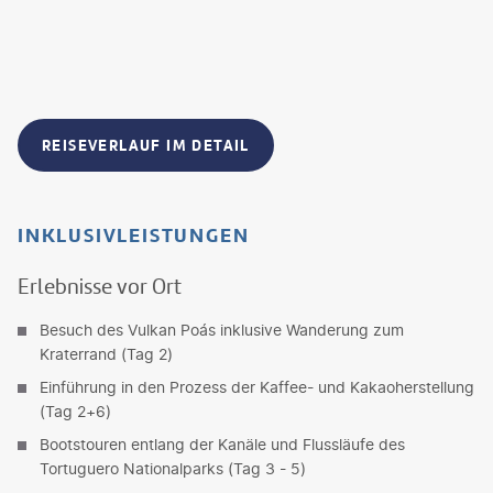
REISEVERLAUF IM DETAIL
INKLUSIVLEISTUNGEN
Erlebnisse vor Ort
Besuch des Vulkan Poás inklusive Wanderung zum
Kraterrand (Tag 2)
Einführung in den Prozess der Kaffee- und Kakaoherstellung
(Tag 2+6)
Bootstouren entlang der Kanäle und Flussläufe des
Tortuguero Nationalparks (Tag 3 - 5)