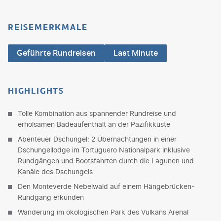
REISEMERKMALE
Geführte Rundreisen
Last Minute
HIGHLIGHTS
Tolle Kombination aus spannender Rundreise und
erholsamen Badeaufenthalt an der Pazifikküste
Abenteuer Dschungel: 2 Übernachtungen in einer
Dschungellodge im Tortuguero Nationalpark inklusive
Rundgängen und Bootsfahrten durch die Lagunen und
Kanäle des Dschungels
Den Monteverde Nebelwald auf einem Hängebrücken-
Rundgang erkunden
Wanderung im ökologischen Park des Vulkans Arenal