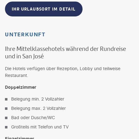
IHR URLAUBSORT IM DETAIL
UNTERKUNFT
Ihre Mittelklassehotels während der Rundreise
und in San José
Die Hotels verfügen über Rezeption, Lobby und teilweise
Restaurant.
Doppelzimmer
Belegung min. 2 Vollzahler
Belegung max. 2 Vollzahler
Bad oder Dusche/WC
Großteils mit Telefon und TV
Einzelzimmer