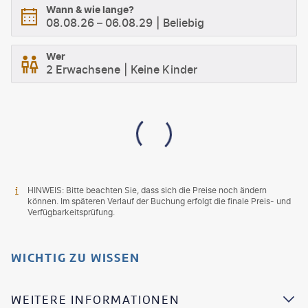
Wann & wie lange?
08.08.26
–
06.08.29
Beliebig
Wer
2 Erwachsene
Keine Kinder
HINWEIS: Bitte beachten Sie, dass sich die Preise noch ändern
können. Im späteren Verlauf der Buchung erfolgt die finale Preis- und
Verfügbarkeitsprüfung.
WICHTIG ZU WISSEN
WEITERE INFORMATIONEN