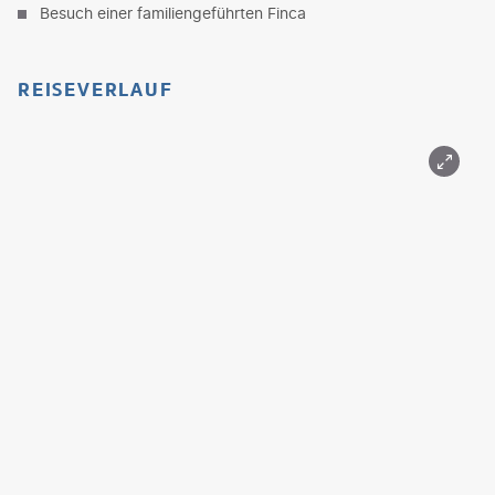
Besuch einer familiengeführten Finca
REISEVERLAUF