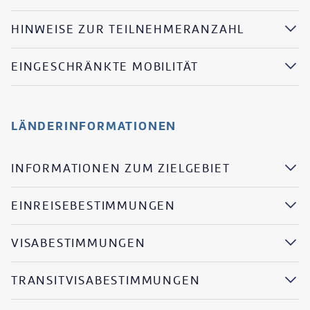
HINWEISE ZUR TEILNEHMERANZAHL
EINGESCHRÄNKTE MOBILITÄT
LÄNDERINFORMATIONEN
INFORMATIONEN ZUM ZIELGEBIET
EINREISEBESTIMMUNGEN
VISABESTIMMUNGEN
TRANSITVISABESTIMMUNGEN