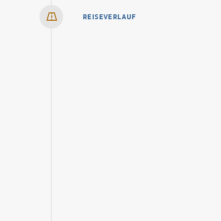
REISEVERLAUF