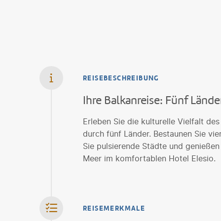
REISEBESCHREIBUNG
Ihre Balkanreise: Fünf Lände
Erleben Sie die kulturelle Vielfalt de
durch fünf Länder. Bestaunen Sie v
Sie pulsierende Städte und genieße
Meer im komfortablen Hotel Elesio.
REISEMERKMALE