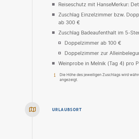
Reiseschutz mit HanseMerkur: Deta
Zuschlag Einzelzimmer bzw. Dopp
ab 300 €
Zuschlag Badeaufenthalt im 5-Ste
Doppelzimmer ab 100 €
Doppelzimmer zur Alleinbelegu
Weinprobe in Melnik (Tag 4) pro 
Die Höhe des jeweiligen Zuschlags wird wäh
angezeigt.
URLAUBSORT