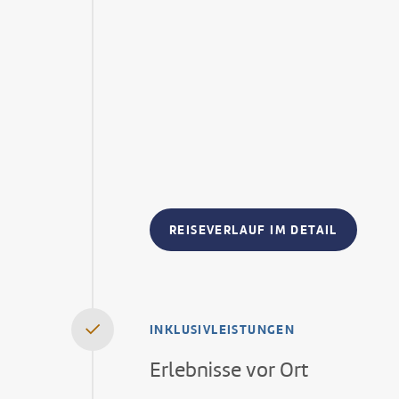
REISEVERLAUF IM DETAIL
INKLUSIVLEISTUNGEN
Erlebnisse vor Ort